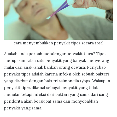
cara menyembuhkan penyakit tipes secara total
Apakah anda pernah mendengar penyakit tipes? Tipes
merupakan salah satu penyakit yang banyak menyerang
mulai dari anak-anak bahkan orang dewasa. Penyebab
penyakit tipes adalah karena infeksi oleh sebuah bakteri
yang disebut dengan bakteri salmonella tyhps. Walaupun
penyakit tipes dikenal sebagai penyakit yang tidak
menular, tetapi infeksi dari bakteri yang sama dari sang
penderita akan berakibat sama dan menyebabkan
penyakit yang sama.