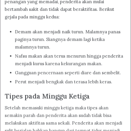
penangan yang memadai, penderita akan mulai
bertambah sakit dan tidak dapat beraktifitas. Berikut
gejala pada minggu kedua:
Demam akan menjadi naik turun. Malamnya panas
paginya turun. Siangnya demam lagi ketika
malamnya turun.
Nafsu makan akan terus menurun hingga penderita
menjadi kurus karena kekurangan makan.
Gangguan pencernaan seperti diare dan sembelit.
Perut menjadi bengkak dan terasa lebih keras.
Tipes pada Minggu Ketiga
Setelah memasuki minggu ketiga maka tipes akan
semakin parah dan penderita akan sudah tidak bisa
melakukan aktifitas sama sekali. Penderita akan menjadi
sulit berjalan bahkan bangun dari tempat tidur menjadi