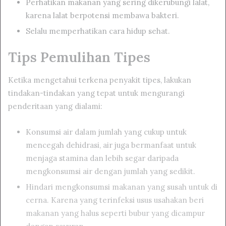
Perhatikan makanan yang sering dikerubungi lalat,
karena lalat berpotensi membawa bakteri.
Selalu memperhatikan cara hidup sehat.
Tips Pemulihan Tipes
Ketika mengetahui terkena penyakit tipes, lakukan
tindakan-tindakan yang tepat untuk mengurangi
penderitaan yang dialami:
Konsumsi air dalam jumlah yang cukup untuk
mencegah dehidrasi, air juga bermanfaat untuk
menjaga stamina dan lebih segar daripada
mengkonsumsi air dengan jumlah yang sedikit.
Hindari mengkonsumsi makanan yang susah untuk di
cerna. Karena yang terinfeksi usus usahakan beri
makanan yang halus seperti bubur yang dicampur