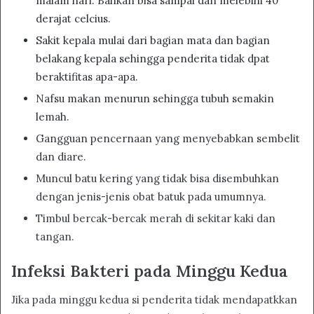
malam hari. Bahkan bisa sampai dan melebihi 40
derajat celcius.
Sakit kepala mulai dari bagian mata dan bagian
belakang kepala sehingga penderita tidak dpat
beraktifitas apa-apa.
Nafsu makan menurun sehingga tubuh semakin
lemah.
Gangguan pencernaan yang menyebabkan sembelit
dan diare.
Muncul batu kering yang tidak bisa disembuhkan
dengan jenis-jenis obat batuk pada umumnya.
Timbul bercak-bercak merah di sekitar kaki dan
tangan.
Infeksi Bakteri pada Minggu Kedua
Jika pada minggu kedua si penderita tidak mendapatkkan