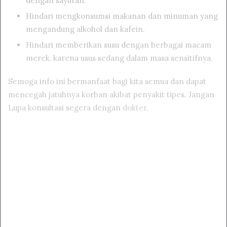
dengan sayuran.
Hindari mengkonsumsi makanan dan minuman yang
mengandung alkohol dan kafein.
Hindari memberikan susu dengan berbagai macam
merek, karena usus sedang dalam masa sensitifnya.
Semoga info ini bermanfaat bagi kita semua dan dapat
mencegah jatuhnya korban akibat penyakit tipes. Jangan
Lupa konsultasi segera dengan
dokter
.