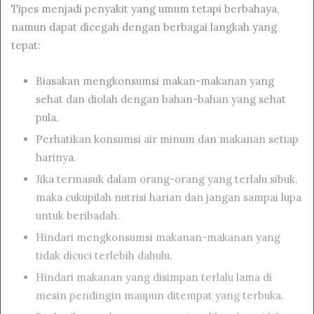
Tipes menjadi penyakit yang umum tetapi berbahaya,
namun dapat dicegah dengan berbagai langkah yang
tepat:
Biasakan mengkonsumsi makan-makanan yang
sehat dan diolah dengan bahan-bahan yang sehat
pula.
Perhatikan konsumsi air minum dan makanan setiap
harinya.
Jika termasuk dalam orang-orang yang terlalu sibuk,
maka cukupilah nutrisi harian dan jangan sampai lupa
untuk beribadah.
Hindari mengkonsumsi makanan-makanan yang
tidak dicuci terlebih dahulu.
Hindari makanan yang disimpan terlalu lama di
mesin pendingin maupun ditempat yang terbuka.