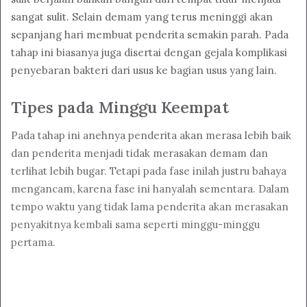
sangat sulit. Selain demam yang terus meninggi akan
sepanjang hari membuat penderita semakin parah. Pada
tahap ini biasanya juga disertai dengan gejala komplikasi
penyebaran bakteri dari usus ke bagian usus yang lain.
Tipes pada Minggu Keempat
Pada tahap ini anehnya penderita akan merasa lebih baik
dan penderita menjadi tidak merasakan demam dan
terlihat lebih bugar. Tetapi pada fase inilah justru bahaya
mengancam, karena fase ini hanyalah sementara. Dalam
tempo waktu yang tidak lama penderita akan merasakan
penyakitnya kembali sama seperti minggu-minggu
pertama.