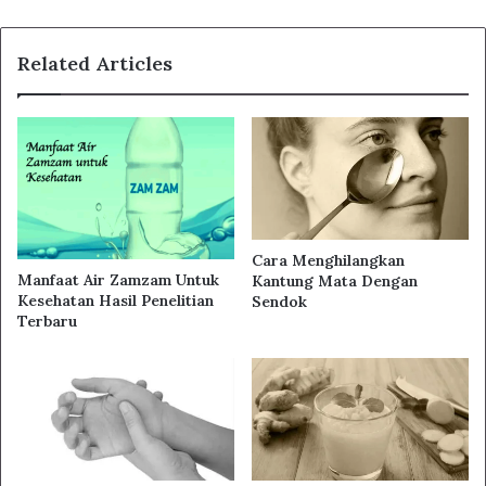
Related Articles
Cara Menghilangkan
Manfaat Air Zamzam Untuk
Kantung Mata Dengan
Kesehatan Hasil Penelitian
Sendok
Terbaru