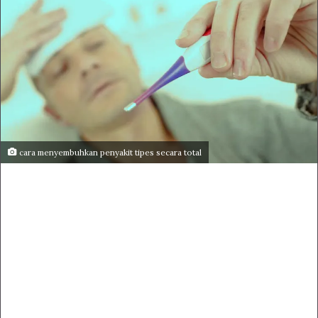
cara menyembuhkan penyakit tipes secara total