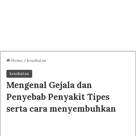
Home
/
kesehatan
kesehatan
Mengenal Gejala dan
Penyebab Penyakit Tipes
serta cara menyembuhkan