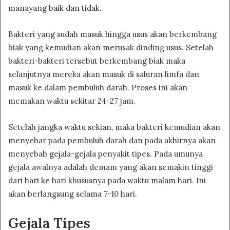
manayang baik dan tidak.
Bakteri yang sudah masuk hingga usus akan berkembang
biak yang kemudian akan merusak dinding usus. Setelah
bakteri-bakteri tersebut berkembang biak maka
selanjutnya mereka akan masuk di saluran limfa dan
masuk ke dalam pembuluh darah. Proses ini akan
memakan waktu sekitar 24-27 jam.
Setelah jangka waktu sekian, maka bakteri kemudian akan
menyebar pada pembuluh darah dan pada akhirnya akan
menyebab gejala-gejala penyakit tipes. Pada umunya
gejala awalnya adalah demam yang akan semakin tinggi
dari hari ke hari khususnya pada waktu malam hari. Ini
akan berlangsung selama 7-10 hari.
Gejala Tipes