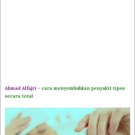
Ahmad Alfajri
–
cara menyembuhkan penyakit tipes
secara total