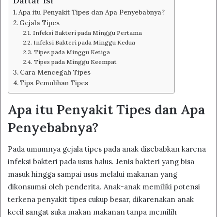
Daftar Isi
Apa itu Penyakit Tipes dan Apa Penyebabnya?
Gejala Tipes
Infeksi Bakteri pada Minggu Pertama
Infeksi Bakteri pada Minggu Kedua
Tipes pada Minggu Ketiga
Tipes pada Minggu Keempat
Cara Mencegah Tipes
Tips Pemulihan Tipes
Apa itu Penyakit Tipes dan Apa
Penyebabnya?
Pada umumnya gejala tipes pada anak disebabkan karena
infeksi bakteri pada usus halus. Jenis bakteri yang bisa
masuk hingga sampai usus melalui makanan yang
dikonsumsi oleh penderita. Anak-anak memiliki potensi
terkena penyakit tipes cukup besar, dikarenakan anak
kecil sangat suka makan makanan tanpa memilih