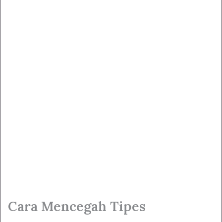
Cara Mencegah Tipes