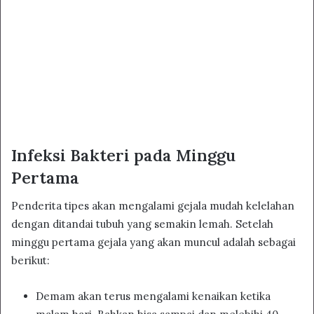
Infeksi Bakteri pada Minggu
Pertama
Penderita tipes akan mengalami gejala mudah kelelahan
dengan ditandai tubuh yang semakin lemah. Setelah
minggu pertama gejala yang akan muncul adalah sebagai
berikut:
Demam akan terus mengalami kenaikan ketika