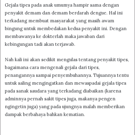
Gejala tipes pada anak umumya hampir sama dengan
penyakit demam dan demam berdarah dengue. Hal ini
terkadang membuat masyarakat yang masih awam
bingung untuk membedakan kedua penyakit ini. Dengan
membawanya ke dokterlah maka jawaban dari
kebingungan tadi akan terjawab.
Nah kali ini akan sedikit mengulas tentang penyakit tipes,
bagaimana cara mengenali gejala dari tipes,
penangannya sampai penyembuhannya. Tujuannya tentu
untuk saling mengingatkan dan mewaspadai gejala tipes
pada sanak saudara yang terkadang diabaikan (karena
adminnya pernah sakit tipes juga, makanya pengen
ngingetin juga) yang pada ujungnya malah memberikan
dampak berbahaya bahkan kematian.