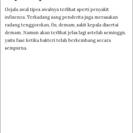
Gejala awal tipes awalnya terlihat sperti penyakit
influenza. Terkadang sang penderita juga merasakan
radang tenggorokan, flu, demam, sakit kepala disertai
demam. Namun akan terlihat jelas lagi setelah seminggu,
yaitu fase ketika bakteri telah berkembang secara
sempurna.