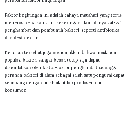
perubahan faktor lingkungan.
Faktor lingkungan ini adalah cahaya matahari yang terus-
menerus, kenaikan suhu, kekeringan, dan adanya zat-zat
penghambat dan pembunuh bakteri, seperti antibiotika
dan desinfektan.
Keadaan tersebut juga menunjukkan bahwa meskipun
populasi bakteri sangat besar, tetap saja dapat
dikendalikan oleh faktor-faktor penghambat sehingga
peranan bakteri di alam sebagai salah satu pengurai dapat
seimbang dengan makhluk hidup produsen dan
konsumen.