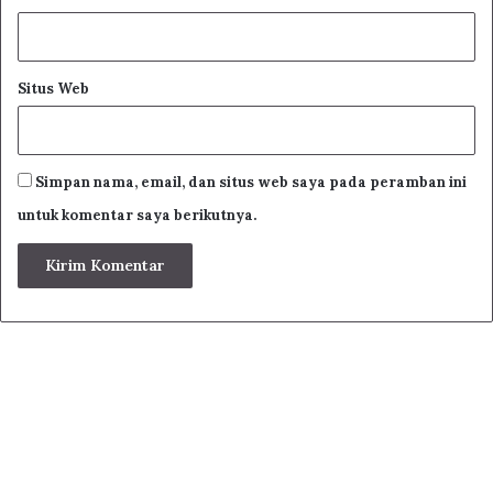
Situs Web
Simpan nama, email, dan situs web saya pada peramban ini
untuk komentar saya berikutnya.