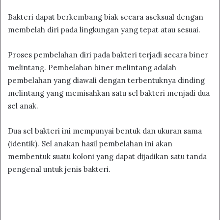
Bakteri dapat berkembang biak secara aseksual dengan
membelah diri pada lingkungan yang tepat atau sesuai.
Proses pembelahan diri pada bakteri terjadi secara biner
melintang. Pembelahan biner melintang adalah
pembelahan yang diawali dengan terbentuknya dinding
melintang yang memisahkan satu sel bakteri menjadi dua
sel anak.
Dua sel bakteri ini mempunyai bentuk dan ukuran sama
(identik). Sel anakan hasil pembelahan ini akan
membentuk suatu koloni yang dapat dijadikan satu tanda
pengenal untuk jenis bakteri.