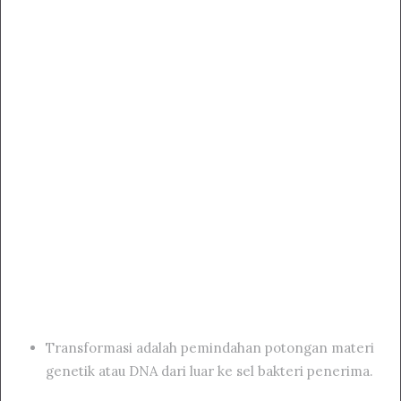
Transformasi adalah pemindahan potongan materi
genetik atau DNA dari luar ke sel bakteri penerima.