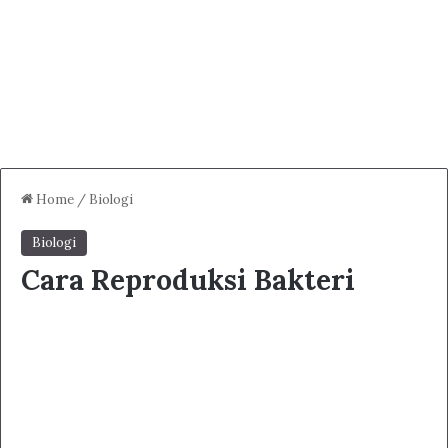
Home
/
Biologi
Biologi
Cara Reproduksi Bakteri