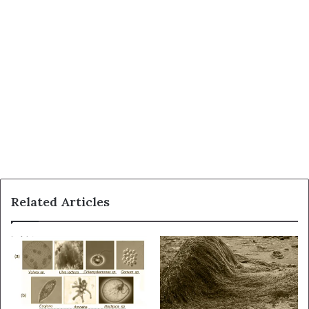
Related Articles