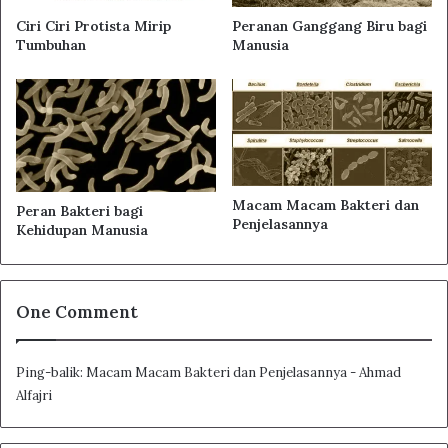
Ciri Ciri Protista Mirip
Peranan Ganggang Biru bagi
Tumbuhan
Manusia
Macam Macam Bakteri dan
Peran Bakteri bagi
Penjelasannya
Kehidupan Manusia
One Comment
Ping-balik:
Macam Macam Bakteri dan Penjelasannya - Ahmad
Alfajri