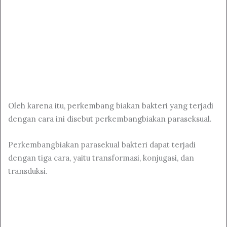
Oleh karena itu, perkembang biakan bakteri yang terjadi
dengan cara ini disebut perkembangbiakan paraseksual.
Perkembangbiakan parasekual bakteri dapat terjadi
dengan tiga cara, yaitu transformasi, konjugasi, dan
transduksi.