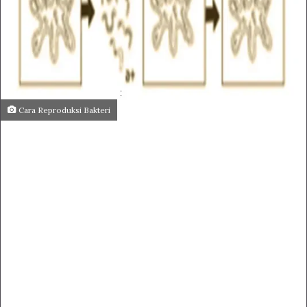
Cara Reproduksi Bakteri