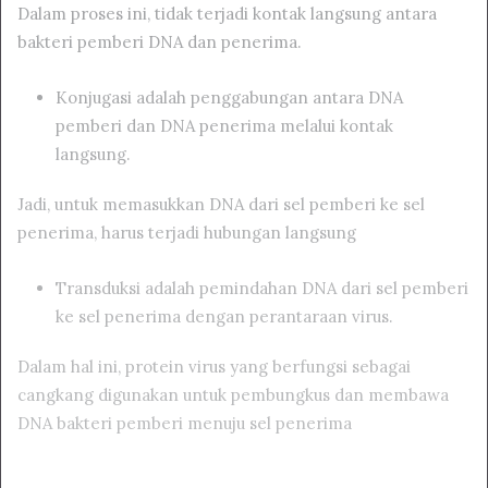
Dalam proses ini, tidak terjadi kontak langsung antara
bakteri pemberi DNA dan penerima.
Konjugasi adalah penggabungan antara DNA
pemberi dan DNA penerima melalui kontak
langsung.
Jadi, untuk memasukkan DNA dari sel pemberi ke sel
penerima, harus terjadi hubungan langsung
Transduksi adalah pemindahan DNA dari sel pemberi
ke sel penerima dengan perantaraan virus.
Dalam hal ini, protein virus yang berfungsi sebagai
cangkang digunakan untuk pembungkus dan membawa
DNA bakteri pemberi menuju sel penerima