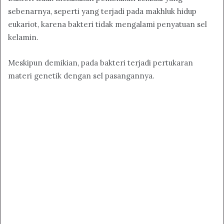
sebenarnya, seperti yang terjadi pada makhluk hidup
eukariot, karena bakteri tidak mengalami penyatuan sel
kelamin.
Meskipun demikian, pada bakteri terjadi pertukaran
materi genetik dengan sel pasangannya.