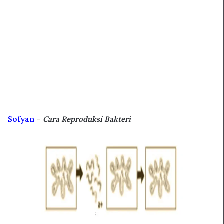
Sofyan
–
Cara Reproduksi Bakteri