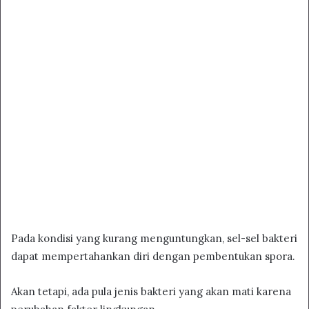
Pada kondisi yang kurang menguntungkan, sel-sel bakteri
dapat mempertahankan diri dengan pembentukan spora.
Akan tetapi, ada pula jenis bakteri yang akan mati karena