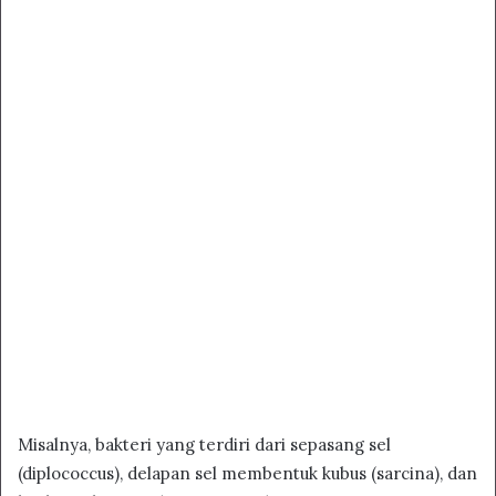
Misalnya, bakteri yang terdiri dari sepasang sel
(diplococcus), delapan sel membentuk kubus (sarcina), dan