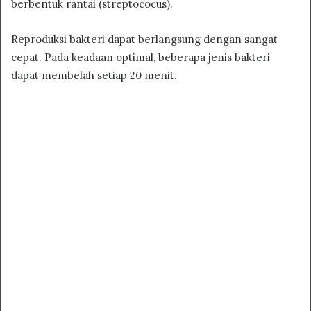
berbentuk rantai (streptococus).
Reproduksi bakteri dapat berlangsung dengan sangat
cepat. Pada keadaan optimal, beberapa jenis bakteri
dapat membelah setiap 20 menit.