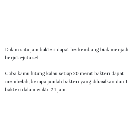
Dalam satu jam bakteri dapat berkembang biak menjadi
berjuta-juta sel.
Coba kamu hitung kalau setiap 20 menit bakteri dapat
membelah, berapa jumlah bakteri yang dihasilkan dari 1
bakteri dalam waktu 24 jam.