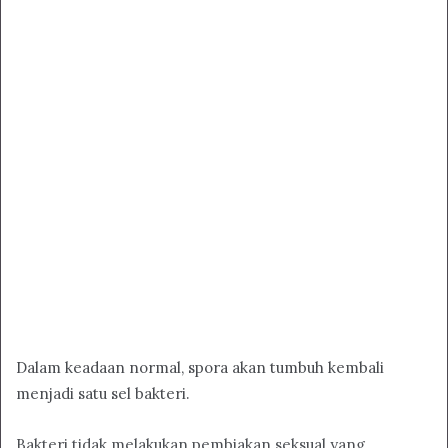
Dalam keadaan normal, spora akan tumbuh kembali
menjadi satu sel bakteri.
Bakteri tidak melakukan pembiakan seksual yang