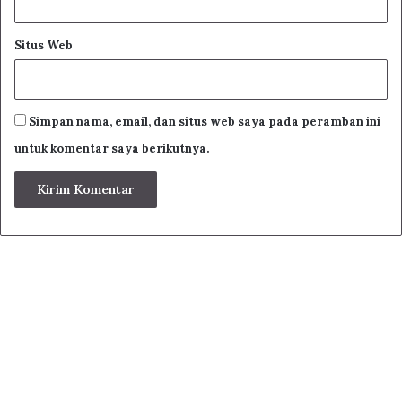
Situs Web
Simpan nama, email, dan situs web saya pada peramban ini
untuk komentar saya berikutnya.