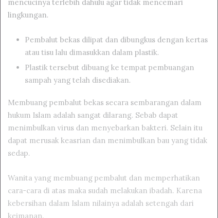
mencucinya terlebih dahulu agar tidak mencemari
lingkungan.
Pembalut bekas dilipat dan dibungkus dengan kertas
atau tisu lalu dimasukkan dalam plastik.
Plastik tersebut dibuang ke tempat pembuangan
sampah yang telah disediakan.
Membuang pembalut bekas secara sembarangan dalam
hukum Islam adalah sangat dilarang. Sebab dapat
menimbulkan virus dan menyebarkan bakteri. Selain itu
dapat merusak keasrian dan menimbulkan bau yang tidak
sedap.
Wanita yang membuang pembalut dan memperhatikan
cara-cara di atas maka sudah melakukan ibadah. Karena
kebersihan dalam Islam nilainya adalah setengah dari
keimanan.