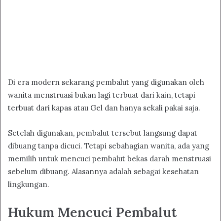
Di era modern sekarang pembalut yang digunakan oleh
wanita menstruasi bukan lagi terbuat dari kain, tetapi
terbuat dari kapas atau Gel dan hanya sekali pakai saja.
Setelah digunakan, pembalut tersebut langsung dapat
dibuang tanpa dicuci. Tetapi sebahagian wanita, ada yang
memilih untuk mencuci pembalut bekas darah menstruasi
sebelum dibuang. Alasannya adalah sebagai kesehatan
lingkungan.
Hukum Mencuci Pembalut