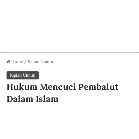
Home
/
Kajian Umum
Kajian Umum
Hukum Mencuci Pembalut
Dalam Islam