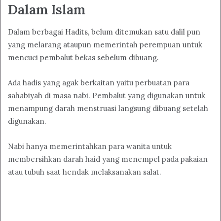
Dalam Islam
Dalam berbagai Hadits, belum ditemukan satu dalil pun
yang melarang ataupun memerintah perempuan untuk
mencuci pembalut bekas sebelum dibuang.
Ada hadis yang agak berkaitan yaitu perbuatan para
sahabiyah di masa nabi. Pembalut yang digunakan untuk
menampung darah menstruasi langsung dibuang setelah
digunakan.
Nabi hanya memerintahkan para wanita untuk
membersihkan darah haid yang menempel pada pakaian
atau tubuh saat hendak melaksanakan salat.