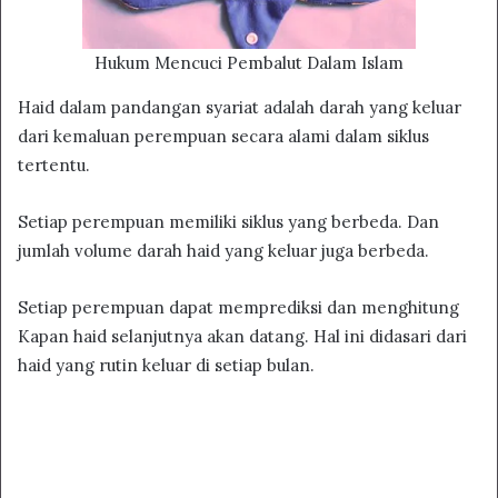
Hukum Mencuci Pembalut Dalam Islam
Haid dalam pandangan syariat adalah darah yang keluar
dari kemaluan perempuan secara alami dalam siklus
tertentu.
Setiap perempuan memiliki siklus yang berbeda. Dan
jumlah volume darah haid yang keluar juga berbeda.
Setiap perempuan dapat memprediksi dan menghitung
Kapan haid selanjutnya akan datang. Hal ini didasari dari
haid yang rutin keluar di setiap bulan.