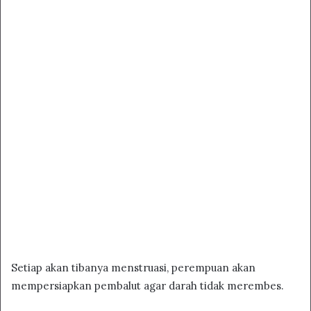
Setiap akan tibanya menstruasi, perempuan akan
mempersiapkan pembalut agar darah tidak merembes.