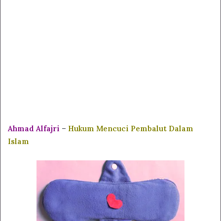
Ahmad Alfajri
–
Hukum Mencuci Pembalut Dalam
Islam