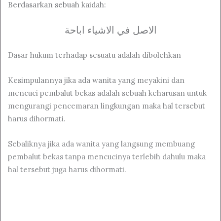
Berdasarkan sebuah kaidah:
الاصل في الاشياء اباحة
Dasar hukum terhadap sesuatu adalah dibolehkan
Kesimpulannya jika ada wanita yang meyakini dan
mencuci pembalut bekas adalah sebuah keharusan untuk
mengurangi pencemaran lingkungan maka hal tersebut
harus dihormati.
Sebaliknya jika ada wanita yang langsung membuang
pembalut bekas tanpa mencucinya terlebih dahulu maka
hal tersebut juga harus dihormati.