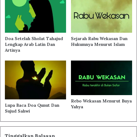
Doa Setelah Sholat Tahajud
Sejarah Rabu Wekasan Dan
Lengkap Arab Latin Dan
Hukumnya Menurut Islam
Artinya
Rebo Wekasan Menurut Buya
Lupa Baca Doa Qunut Dan
Yahya
Sujud Sahwi
Tinggalkan Balasan