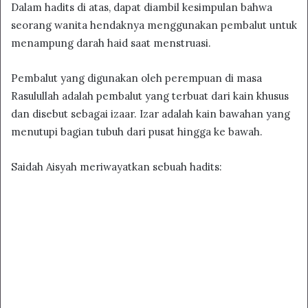
Dalam hadits di atas, dapat diambil kesimpulan bahwa
seorang wanita hendaknya menggunakan pembalut untuk
menampung darah haid saat menstruasi.
Pembalut yang digunakan oleh perempuan di masa
Rasulullah adalah pembalut yang terbuat dari kain khusus
dan disebut sebagai izaar. Izar adalah kain bawahan yang
menutupi bagian tubuh dari pusat hingga ke bawah.
Saidah Aisyah meriwayatkan sebuah hadits: