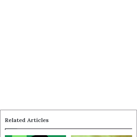
Related Articles