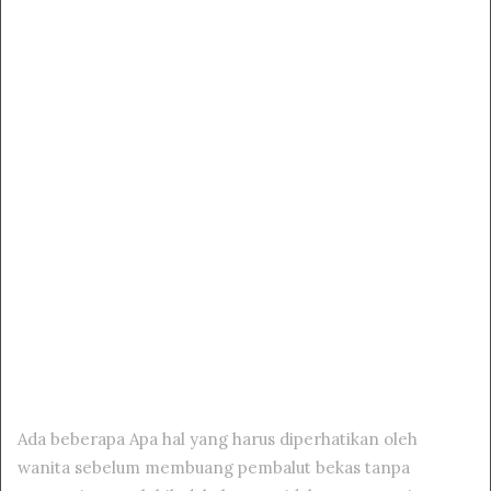
Ada beberapa Apa hal yang harus diperhatikan oleh
wanita sebelum membuang pembalut bekas tanpa