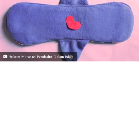
Hukum Mencuci Pembalut Dalam Islam