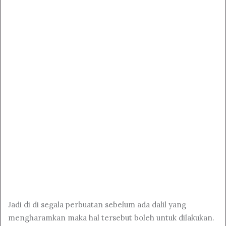
Jadi di di segala perbuatan sebelum ada dalil yang
mengharamkan maka hal tersebut boleh untuk dilakukan.