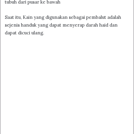
tubuh dari pusar ke bawah
Saat itu, Kain yang digunakan sebagai pembalut adalah
sejenis handuk yang dapat menyerap darah haid dan
dapat dicuci ulang.