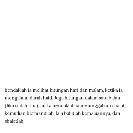
hendaklah ia melihat hitungan hari dan malam, ketika ia
mengalami darah haid. Juga hitungan dalam satu bulan.
(Jika sudah tiba), maka hendaklah ia meninggalkan shalat,
kemudian bermandilah, lalu balutlah kemaluannya, dan
shalatlah