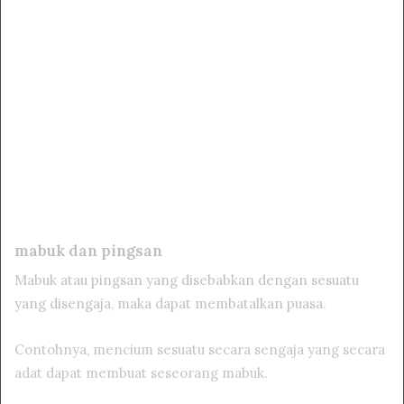
mabuk dan pingsan
Mabuk atau pingsan yang disebabkan dengan sesuatu
yang disengaja, maka dapat membatalkan puasa.
Contohnya, mencium sesuatu secara sengaja yang secara
adat dapat membuat seseorang mabuk.