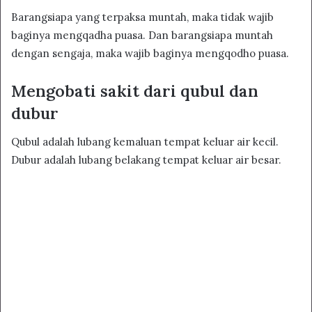
Barangsiapa yang terpaksa muntah, maka tidak wajib
baginya mengqadha puasa. Dan barangsiapa muntah
dengan sengaja, maka wajib baginya mengqodho puasa.
Mengobati sakit dari qubul dan
dubur
Qubul adalah lubang kemaluan tempat keluar air kecil.
Dubur adalah lubang belakang tempat keluar air besar.