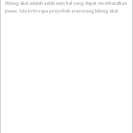
Hilang akal adalah salah satu hal yang dapat membatalkan
puasa. Ada beberapa penyebab seseorang hilang akal: