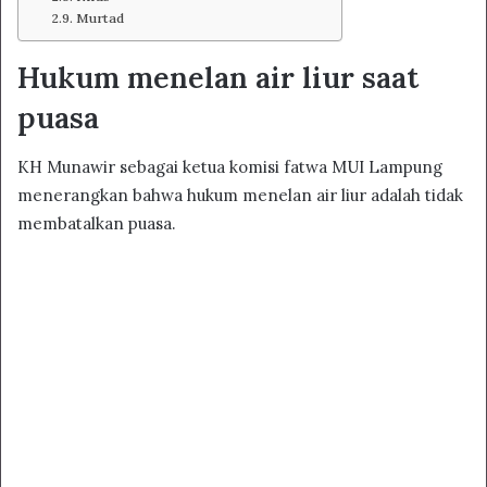
Murtad
Hukum menelan air liur saat
puasa
KH Munawir sebagai ketua komisi fatwa MUI Lampung
menerangkan bahwa hukum menelan air liur adalah tidak
membatalkan puasa.