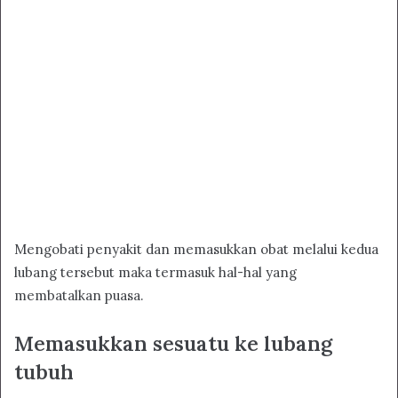
Mengobati penyakit dan memasukkan obat melalui kedua
lubang tersebut maka termasuk hal-hal yang
membatalkan puasa.
Memasukkan sesuatu ke lubang
tubuh