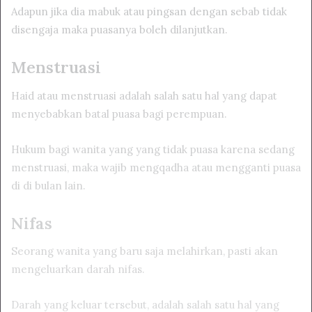
Adapun jika dia mabuk atau pingsan dengan sebab tidak
disengaja maka puasanya boleh dilanjutkan.
Menstruasi
Haid atau menstruasi adalah salah satu hal yang dapat
menyebabkan batal puasa bagi perempuan.
Hukum bagi wanita yang yang tidak puasa karena sedang
menstruasi, maka wajib mengqadha atau mengganti puasa
di di bulan lain.
Nifas
Seorang wanita yang baru saja melahirkan, pasti akan
mengeluarkan darah nifas.
Darah yang keluar tersebut, adalah salah satu hal yang