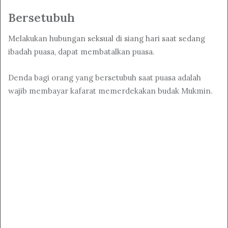
Bersetubuh
Melakukan hubungan seksual di siang hari saat sedang
ibadah puasa, dapat membatalkan puasa.
Denda bagi orang yang bersetubuh saat puasa adalah
wajib membayar kafarat memerdekakan budak Mukmin.