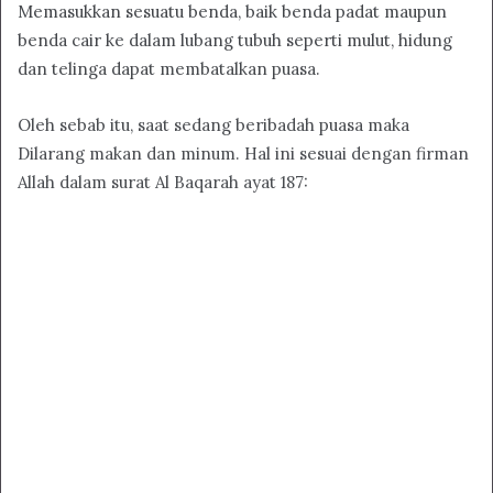
Memasukkan sesuatu benda, baik benda padat maupun
benda cair ke dalam lubang tubuh seperti mulut, hidung
dan telinga dapat membatalkan puasa.
Oleh sebab itu, saat sedang beribadah puasa maka
Dilarang makan dan minum. Hal ini sesuai dengan firman
Allah dalam surat Al Baqarah ayat 187: