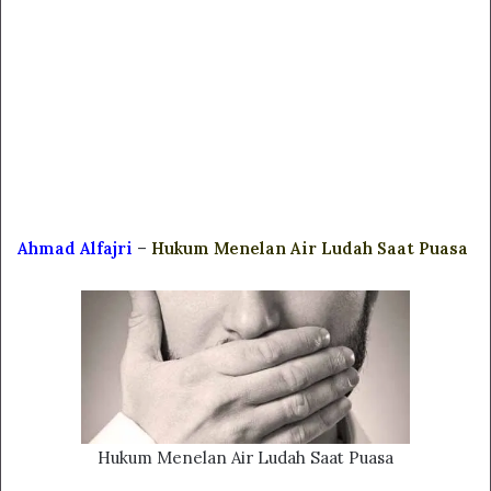
Ahmad Alfajri
–
Hukum Menelan Air Ludah Saat Puasa
Hukum Menelan Air Ludah Saat Puasa