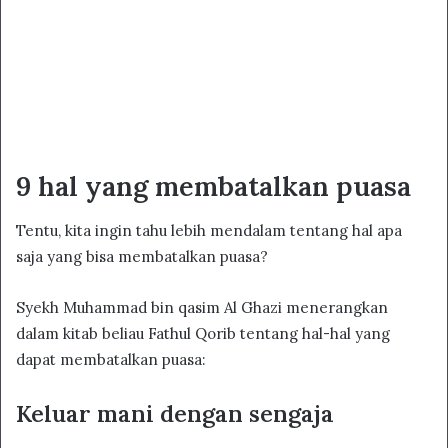
9 hal yang membatalkan puasa
Tentu, kita ingin tahu lebih mendalam tentang hal apa
saja yang bisa membatalkan puasa?
Syekh Muhammad bin qasim Al Ghazi menerangkan
dalam kitab beliau Fathul Qorib tentang hal-hal yang
dapat membatalkan puasa:
Keluar mani dengan sengaja