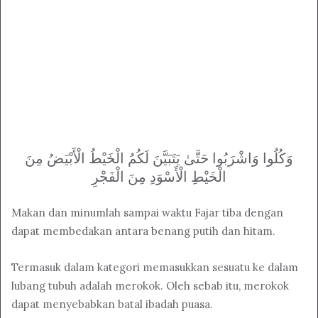
وَكُلُوا وَاشْرَبُوا حَتَّىٰ يَتَبَيَّنَ لَكُمُ الْخَيْطُ الْأَبْيَضُ مِنَ
الْخَيْطِ الْأَسْوَدِ مِنَ الْفَجْرِ
Makan dan minumlah sampai waktu Fajar tiba dengan
dapat membedakan antara benang putih dan hitam.
Termasuk dalam kategori memasukkan sesuatu ke dalam
lubang tubuh adalah merokok. Oleh sebab itu, merokok
dapat menyebabkan batal ibadah puasa.