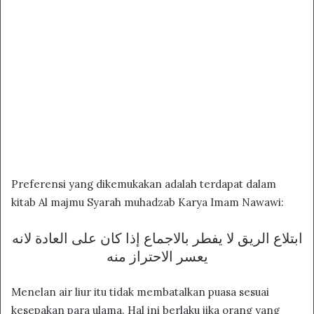
Preferensi yang dikemukakan adalah terdapat dalam
kitab Al majmu Syarah muhadzab Karya Imam Nawawi:
ابتلاع الريق لا يفطر بالاجماع إذا كان على العادة لانه
يعسر الاحتراز منه
Menelan air liur itu tidak membatalkan puasa sesuai
kesepakan para ulama. Hal ini berlaku jika orang yang