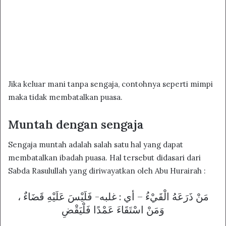
Jika keluar mani tanpa sengaja, contohnya seperti mimpi
maka tidak membatalkan puasa.
Muntah dengan sengaja
Sengaja muntah adalah salah satu hal yang dapat
membatalkan ibadah puasa. Hal tersebut didasari dari
Sabda Rasulullah yang diriwayatkan oleh Abu Hurairah :
مَنْ ذَرَعَهُ الْقَيْءُ – أي : غلبه- فَلَيْسَ عَلَيْهِ قَضَاءٌ ،
وَمَنْ اسْتَقَاءَ عَمْدًا فَلْيَقْضِ