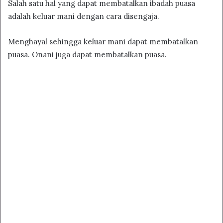
Salah satu hal yang dapat membatalkan ibadah puasa
adalah keluar mani dengan cara disengaja.
Menghayal sehingga keluar mani dapat membatalkan
puasa. Onani juga dapat membatalkan puasa.