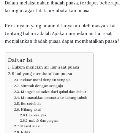
Dalam melaksanakan ibadah puasa, terdapat beberapa
larangan agar tidak membatalkan puasa.
Pertanyaan yang umum ditanyakan oleh masyarakat
tentang hal ini adalah Apakah menelan air liur saat
menjalankan ibadah puasa dapat membatalkan puasa?
Daftar Isi
Hukum menelan air liur saat puasa
9 hal yang membatalkan puasa
Keluar mani dengan sengaja
Muntah dengan sengaja
Mengobati sakit dari qubul dan dubur
Memasukkan sesuatu ke lubang tubuh
Bersetubuh
Hilang akal
Karena gila
mabuk dan pingsan
Menstruasi
Nifas