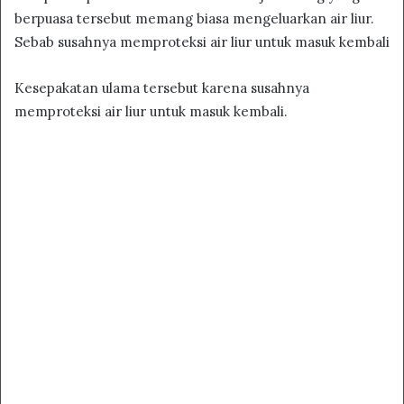
berpuasa tersebut memang biasa mengeluarkan air liur.
Sebab susahnya memproteksi air liur untuk masuk kembali
Kesepakatan ulama tersebut karena susahnya
memproteksi air liur untuk masuk kembali.