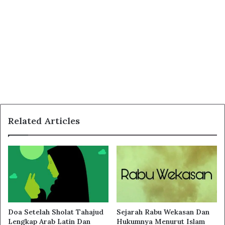
Related Articles
Doa Setelah Sholat Tahajud
Sejarah Rabu Wekasan Dan
Lengkap Arab Latin Dan
Hukumnya Menurut Islam