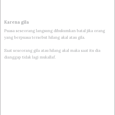
Karena gila
Puasa seseorang langsung dihukumkan batal jika orang
yang berpuasa tersebut hilang akal atau gila.
Saat seseorang gila atau hilang akal maka saat itu dia
dianggap tidak lagi mukallaf.