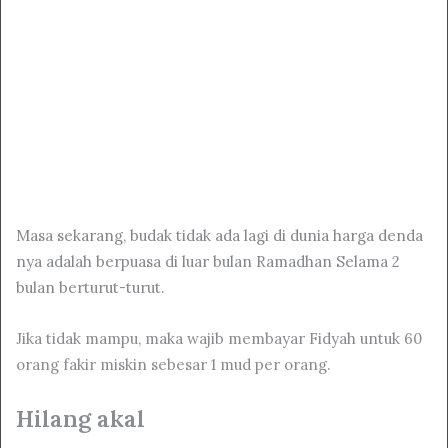
Masa sekarang, budak tidak ada lagi di dunia harga denda
nya adalah berpuasa di luar bulan Ramadhan Selama 2
bulan berturut-turut.
Jika tidak mampu, maka wajib membayar Fidyah untuk 60
orang fakir miskin sebesar 1 mud per orang.
Hilang akal