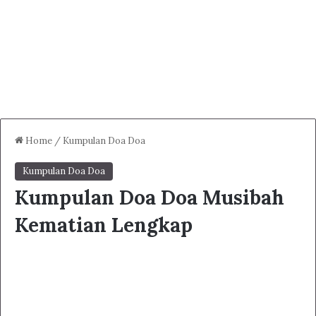
Home
/
Kumpulan Doa Doa
Kumpulan Doa Doa
Kumpulan Doa Doa Musibah
Kematian Lengkap