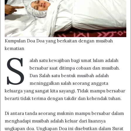
Kumpulan Doa Doa yang berkaitan dengan musibah
kematian
S
alah satu kewajiban bagi umat Islam adalah
bersabar saat ditimpa cobaan dan musibah.
Dan Salah satu bentuk musibah adalah
meninggalkan salah seorang anggota
keluarga yang sangat kita sayangi. Tidak mampu bersabar
berarti tidak terima dengan takdir dan kehendak tuhan.
Di antara tanda seorang mukmin mampu bersabar dalam
menghadapi musibah adalah keluar dari lisannya
ungkapan doa. Ungkapan Doa ini disebutkan dalam Surat