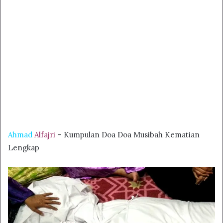
Ahmad
Alfajri
– Kumpulan Doa Doa Musibah Kematian
Lengkap