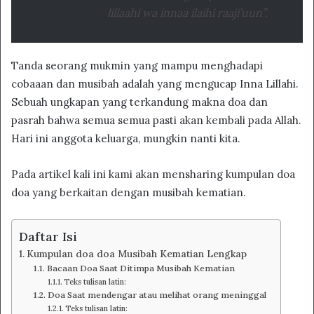
lillaahi wa innaa ilaihi raaji’uun”.
Tanda seorang mukmin yang mampu menghadapi
cobaaan dan musibah adalah yang mengucap Inna Lillahi.
Sebuah ungkapan yang terkandung makna doa dan
pasrah bahwa semua semua pasti akan kembali pada Allah.
Hari ini anggota keluarga, mungkin nanti kita.
Pada artikel kali ini kami akan mensharing kumpulan doa
doa yang berkaitan dengan musibah kematian.
Daftar Isi
Kumpulan doa doa Musibah Kematian Lengkap
Bacaan Doa Saat Ditimpa Musibah Kematian
Teks tulisan latin:
Doa Saat mendengar atau melihat orang meninggal
Teks tulisan latin: