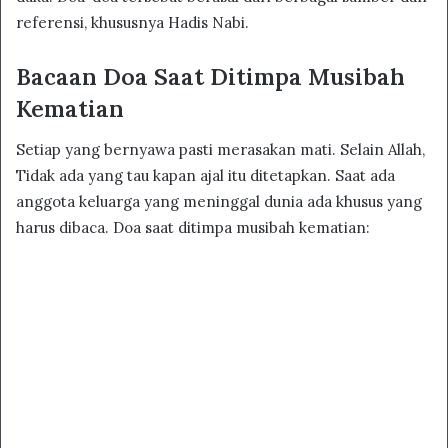
referensi, khususnya Hadis Nabi.
Bacaan Doa Saat Ditimpa Musibah
Kematian
Setiap yang bernyawa pasti merasakan mati. Selain Allah,
Tidak ada yang tau kapan ajal itu ditetapkan. Saat ada
anggota keluarga yang meninggal dunia ada khusus yang
harus dibaca. Doa saat ditimpa musibah kematian: