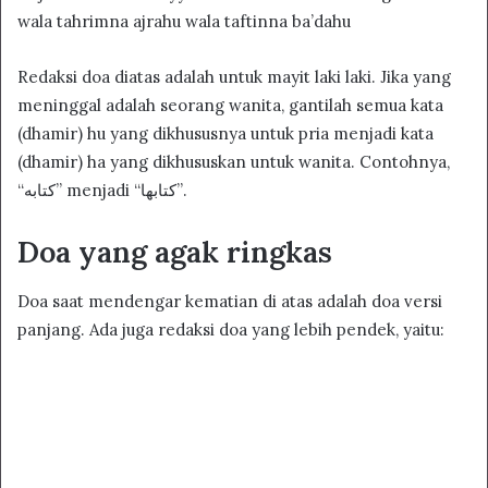
wala tahrimna ajrahu wala taftinna ba’dahu
Redaksi doa diatas adalah untuk mayit laki laki. Jika yang
meninggal adalah seorang wanita, gantilah semua kata
(dhamir) hu yang dikhususnya untuk pria menjadi kata
(dhamir) ha yang dikhususkan untuk wanita. Contohnya,
“كتابه” menjadi “كتابها”.
Doa yang agak ringkas
Doa saat mendengar kematian di atas adalah doa versi
panjang. Ada juga redaksi doa yang lebih pendek, yaitu: