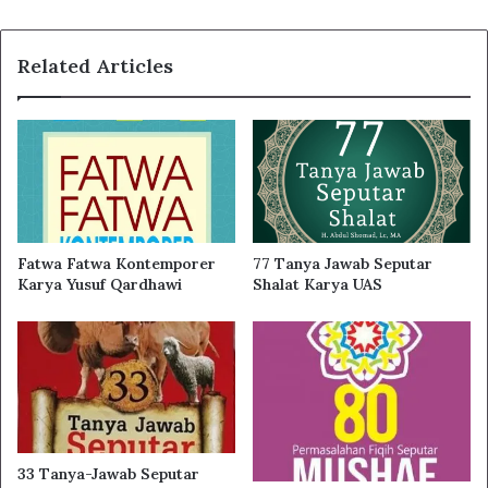
Related Articles
Fatwa Fatwa Kontemporer
77 Tanya Jawab Seputar
Karya Yusuf Qardhawi
Shalat Karya UAS
33 Tanya-Jawab Seputar