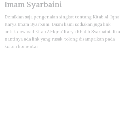
Imam Syarbaini
Demikian saja pengenalan singkat tentang Kitab Al-Iqna’
Karya Imam Syarbaini. Disini kami sediakan juga link
untuk dowload Kitab Al-Iqna’ Karya Khatib Syarbaini. Jika
nantinya ada link yang rusak, tolong disampaikan pada
kolom komentar