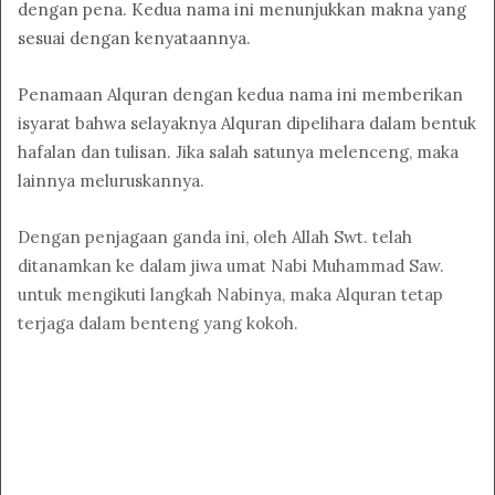
dengan pena. Kedua nama ini menunjukkan makna yang
sesuai dengan kenyataannya.
Penamaan Alquran dengan kedua nama ini memberikan
isyarat bahwa selayaknya Alquran dipelihara dalam bentuk
hafalan dan tulisan. Jika salah satunya melenceng, maka
lainnya meluruskannya.
Dengan penjagaan ganda ini, oleh Allah Swt. telah
ditanamkan ke dalam jiwa umat Nabi Muhammad Saw.
untuk mengikuti langkah Nabinya, maka Alquran tetap
terjaga dalam benteng yang kokoh.