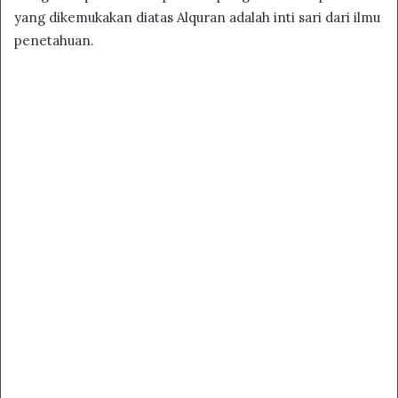
yang dikemukakan diatas Alquran adalah inti sari dari ilmu
penetahuan.