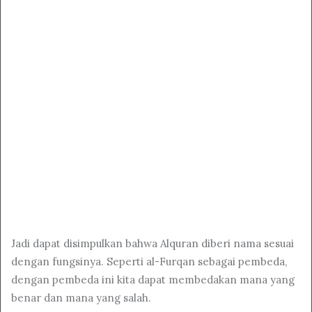
Jadi dapat disimpulkan bahwa Alquran diberi nama sesuai
dengan fungsinya. Seperti al-Furqan sebagai pembeda,
dengan pembeda ini kita dapat membedakan mana yang
benar dan mana yang salah.