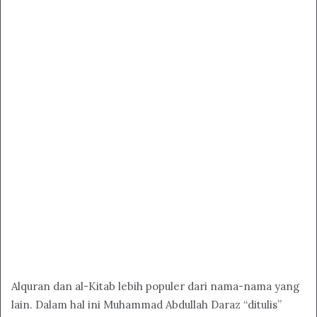
Alquran dan al-Kitab lebih populer dari nama-nama yang
lain. Dalam hal ini Muhammad Abdullah Daraz “ditulis”