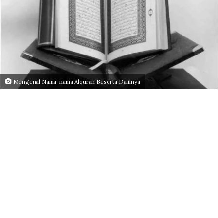
Mengenal Nama-nama Alquran Beserta Dalilnya