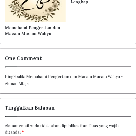
Lengkap
Memahami Pengertian dan
Macam Macam Wahyu
One Comment
Ping-balik:
Memahami Pengertian dan Macam Macam Wahyu -
Ahmad Alfajri
Tinggalkan Balasan
Alamat email Anda tidak akan dipublikasikan.
Ruas yang wajib
ditandai
*