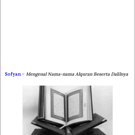
Sofyan
–
Mengenal Nama-nama Alquran Beserta Dalilnya