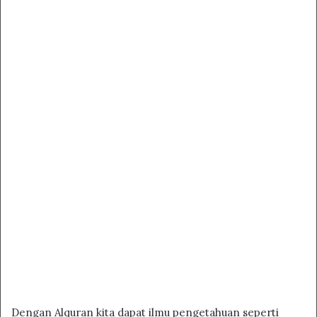
Dengan Alquran kita dapat ilmu pengetahuan seperti