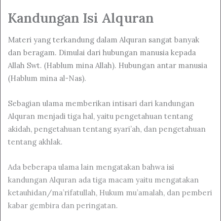
Kandungan Isi Alquran
Materi yang terkandung dalam Alquran sangat banyak
dan beragam. Dimulai dari hubungan manusia kepada
Allah Swt. (Hablum mina Allah). Hubungan antar manusia
(Hablum mina al-Nas).
Sebagian ulama memberikan intisari dari kandungan
Alquran menjadi tiga hal, yaitu pengetahuan tentang
akidah, pengetahuan tentang syari’ah, dan pengetahuan
tentang akhlak.
Ada beberapa ulama lain mengatakan bahwa isi
kandungan Alquran ada tiga macam yaitu mengatakan
ketauhidan/ma’rifatullah, Hukum mu’amalah, dan pemberi
kabar gembira dan peringatan.