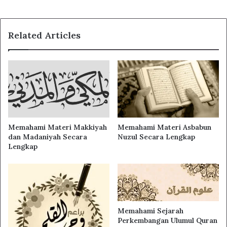
Related Articles
Memahami Materi Makkiyah
Memahami Materi Asbabun
dan Madaniyah Secara
Nuzul Secara Lengkap
Lengkap
Memahami Sejarah
Perkembangan Ulumul Quran