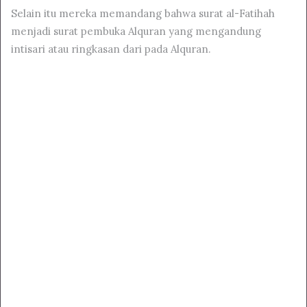
Selain itu mereka memandang bahwa surat al-Fatihah
menjadi surat pembuka Alquran yang mengandung
intisari atau ringkasan dari pada Alquran.