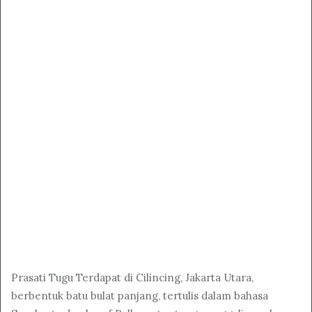
Prasati Tugu Terdapat di Cilincing, Jakarta Utara,
berbentuk batu bulat panjang, tertulis dalam bahasa