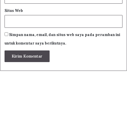
Situs Web
Simpan nama, email, dan situs web saya pada peramban ini
untuk komentar saya berikutnya.