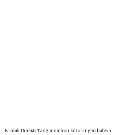
Kronik Dinasti Tang memberi keterangan bahwa