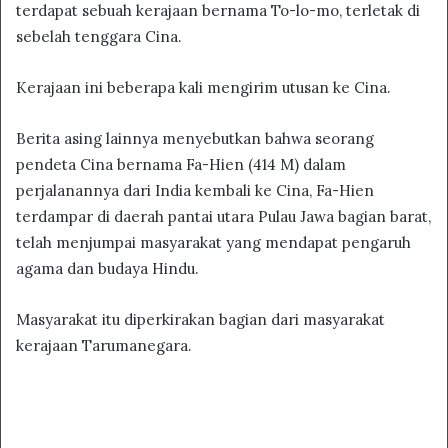
terdapat sebuah kerajaan bernama To-lo-mo, terletak di
sebelah tenggara Cina.
Kerajaan ini beberapa kali mengirim utusan ke Cina.
Berita asing lainnya menyebutkan bahwa seorang
pendeta Cina bernama Fa-Hien (414 M) dalam
perjalanannya dari India kembali ke Cina, Fa-Hien
terdampar di daerah pantai utara Pulau Jawa bagian barat,
telah menjumpai masyarakat yang mendapat pengaruh
agama dan budaya Hindu.
Masyarakat itu diperkirakan bagian dari masyarakat
kerajaan Tarumanegara.