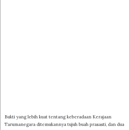
Bukti yang lebih kuat tentang keberadaan Kerajaan
Tarumanegara ditemukannya tujuh buah prasasti, dan dua