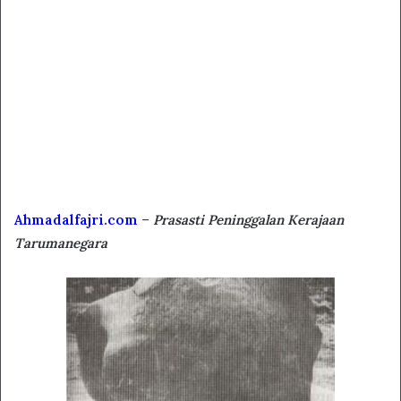
Ahmadalfajri.com
–
Prasasti Peninggalan Kerajaan
Tarumanegara