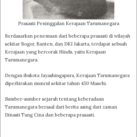
Prasasti Peninggalan Kerajaan Tarumanegara
Berdasarkan penemuan dari beberapa prasasti di wilayah
sekitar Bogor, Banten, dan DKI Jakarta, terdapat sebuah
Kerajaan yang bercorak Hindu, yaitu Kerajaan
Tarumanegara.
Dengan ibukota Jayashingapura, Kerajaan Tarumanegara
diperkirakan muncul sekitar tahun 450 Masehi.
Sumber-sumber sejarah tentang keberadaan
Tarumanegara berasal dari berita asing dari zaman
Dinasti Tang Cina dan beberapa prasasti.