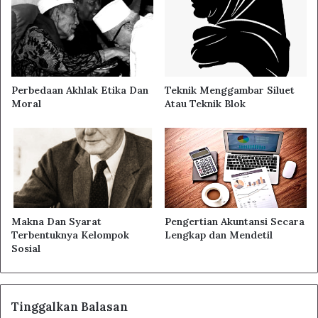
Perbedaan Akhlak Etika Dan
Teknik Menggambar Siluet
Moral
Atau Teknik Blok
Makna Dan Syarat
Pengertian Akuntansi Secara
Terbentuknya Kelompok
Lengkap dan Mendetil
Sosial
Tinggalkan Balasan