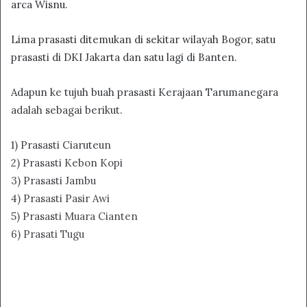
arca Wisnu.
Lima prasasti ditemukan di sekitar wilayah Bogor, satu
prasasti di DKI Jakarta dan satu lagi di Banten.
Adapun ke tujuh buah prasasti Kerajaan Tarumanegara
adalah sebagai berikut.
1) Prasasti Ciaruteun
2) Prasasti Kebon Kopi
3) Prasasti Jambu
4) Prasasti Pasir Awi
5) Prasasti Muara Cianten
6) Prasati Tugu