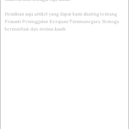
Demikian saja artikel yang dapat kami sharing tentang
Prasasti Peninggalan Kerajaan Tarumanegara. Semoga
bermanfaat dan
terima kasih
.