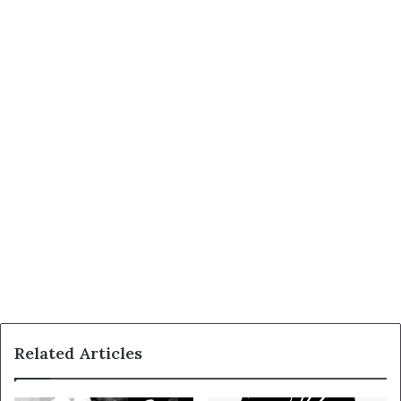
Related Articles