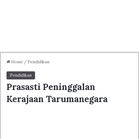
Home
/
Pendidikan
Pendidikan
Prasasti Peninggalan
Kerajaan Tarumanegara