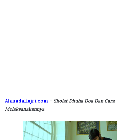
Ahmadalfajri.com
–
Sholat Dhuha Doa Dan Cara
Melaksanakannya