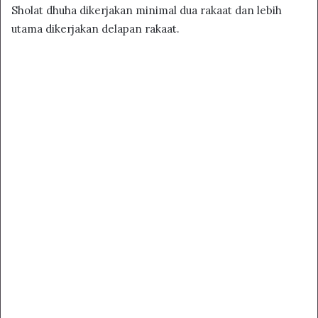
Sholat dhuha dikerjakan minimal dua rakaat dan lebih
utama dikerjakan delapan rakaat.