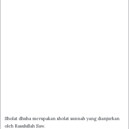
Sholat dhuha merupakan sholat sunnah yang dianjurkan
oleh Rasulullah Saw.