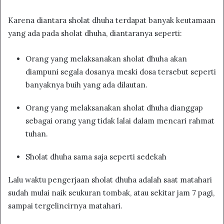
Karena diantara sholat dhuha terdapat banyak keutamaan
yang ada pada sholat dhuha, diantaranya seperti:
Orang yang melaksanakan sholat dhuha akan
diampuni segala dosanya meski dosa tersebut seperti
banyaknya buih yang ada dilautan.
Orang yang melaksanakan sholat dhuha dianggap
sebagai orang yang tidak lalai dalam mencari rahmat
tuhan.
Sholat dhuha sama saja seperti sedekah
Lalu waktu pengerjaan sholat dhuha adalah saat matahari
sudah mulai naik seukuran tombak, atau sekitar jam 7 pagi,
sampai tergelincirnya matahari.