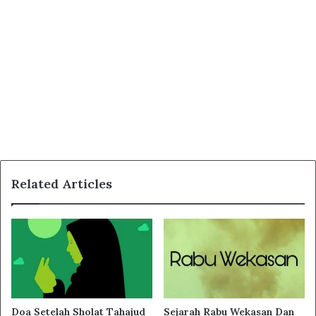
Related Articles
Doa Setelah Sholat Tahajud
Sejarah Rabu Wekasan Dan