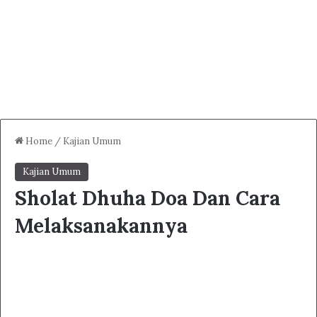
Home
/
Kajian Umum
Kajian Umum
Sholat Dhuha Doa Dan Cara
Melaksanakannya