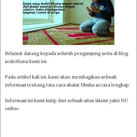
Selamat datang kepada seluruh pengunjung setia di blog
sederhana kami ini.
Pada artikel kali ini, kami akan membagikan sebuah
informasi tentang tata cara shalat Dhuha secara lengkap.
Informasi ini kami kutip dari sebuah situs Islami yaitu NU
online.