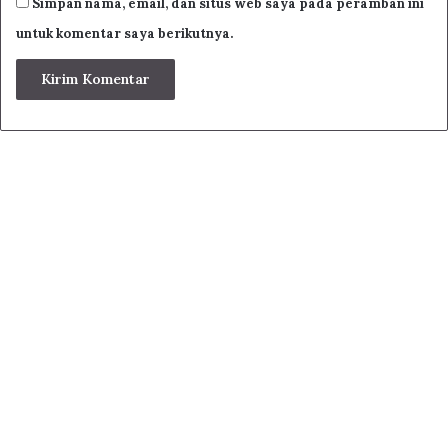
Simpan nama, email, dan situs web saya pada peramban ini
untuk komentar saya berikutnya.