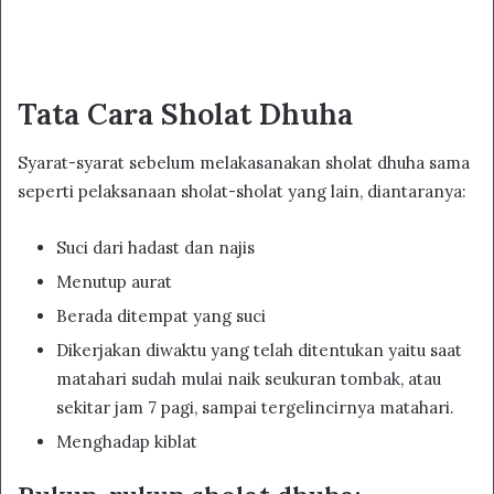
Tata Cara Sholat Dhuha
Syarat-syarat sebelum melakasanakan sholat dhuha sama
seperti pelaksanaan sholat-sholat yang lain, diantaranya:
Suci dari hadast dan najis
Menutup aurat
Berada ditempat yang suci
Dikerjakan diwaktu yang telah ditentukan yaitu saat
matahari sudah mulai naik seukuran tombak, atau
sekitar jam 7 pagi, sampai tergelincirnya matahari.
Menghadap kiblat