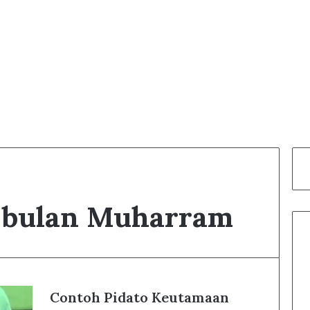
 bulan Muharram
Contoh Pidato Keutamaan