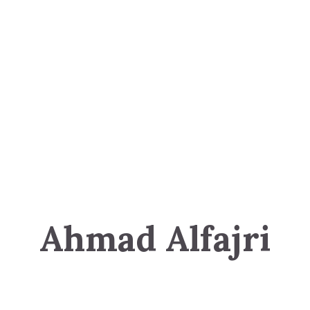
Ahmad Alfajri