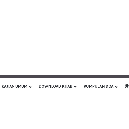
KAJIAN UMUM
DOWNLOAD KITAB
KUMPULAN DOA