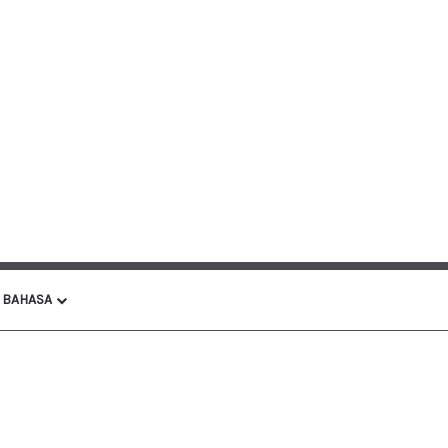
BAHASA