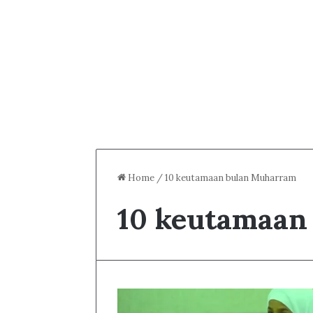
Home
/
10 keutamaan bulan Muharram
10 keutamaan