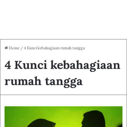
Home
/
4 Kunci kebahagiaan rumah tangga
4 Kunci kebahagiaan
rumah tangga