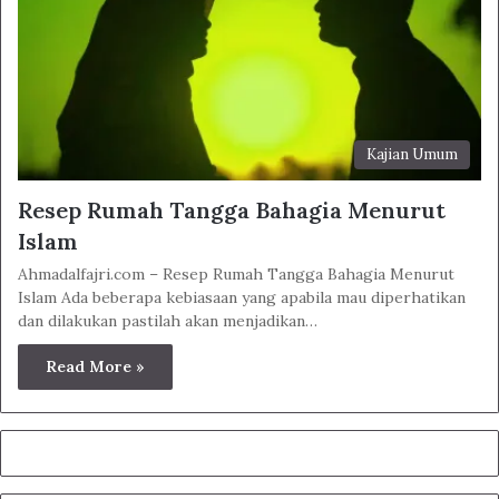
Kajian Umum
Resep Rumah Tangga Bahagia Menurut
Islam
Ahmadalfajri.com – Resep Rumah Tangga Bahagia Menurut
Islam Ada beberapa kebiasaan yang apabila mau diperhatikan
dan dilakukan pastilah akan menjadikan…
Read More »