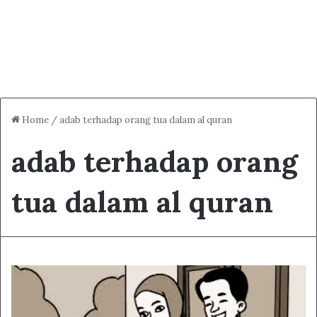
Home
/
adab terhadap orang tua dalam al quran
adab terhadap orang
tua dalam al quran