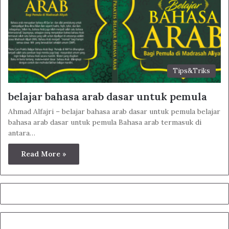
Tips&Triks
belajar bahasa arab dasar untuk pemula
Ahmad Alfajri – belajar bahasa arab dasar untuk pemula belajar
bahasa arab dasar untuk pemula Bahasa arab termasuk di
antara…
Read More »