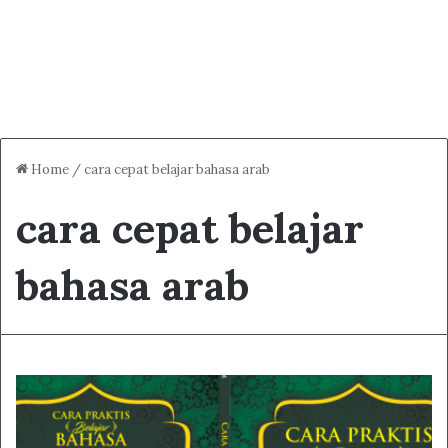
Home
/
cara cepat belajar bahasa arab
cara cepat belajar
bahasa arab