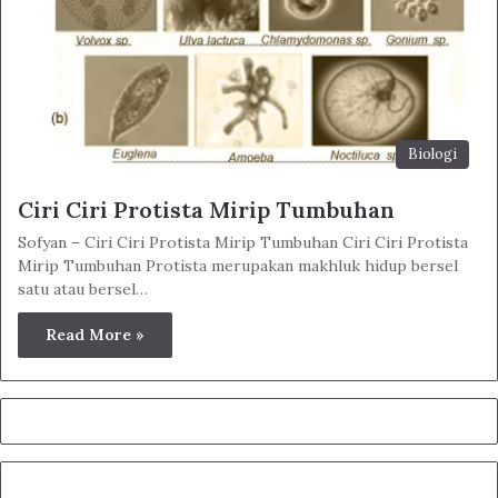
Biologi
Ciri Ciri Protista Mirip Tumbuhan
Sofyan – Ciri Ciri Protista Mirip Tumbuhan Ciri Ciri Protista
Mirip Tumbuhan Protista merupakan makhluk hidup bersel
satu atau bersel…
Read More »