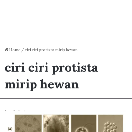
Home
/
ciri ciri protista mirip hewan
ciri ciri protista
mirip hewan