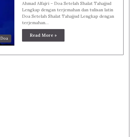
Ahmad Alfajri – Doa Setelah Shalat Tahajjud
Lengkap dengan terjemahan dan tulisan latin
Doa Setelah Shalat Tahajjud Lengkap dengan
terjemahan…
Read More »
 Doa