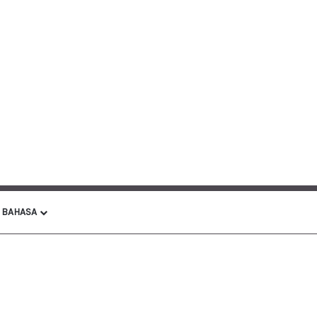
BAHASA