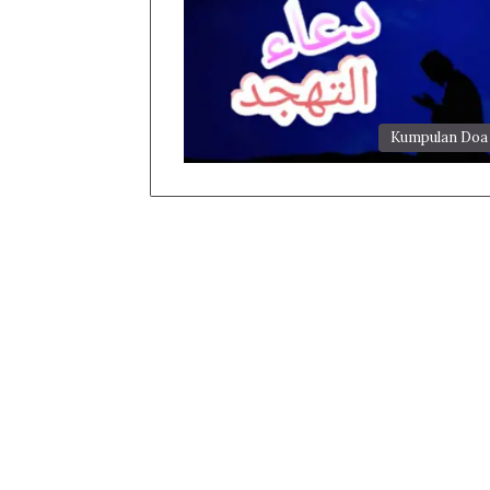
Kumpulan Doa