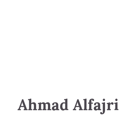
Ahmad Alfajri