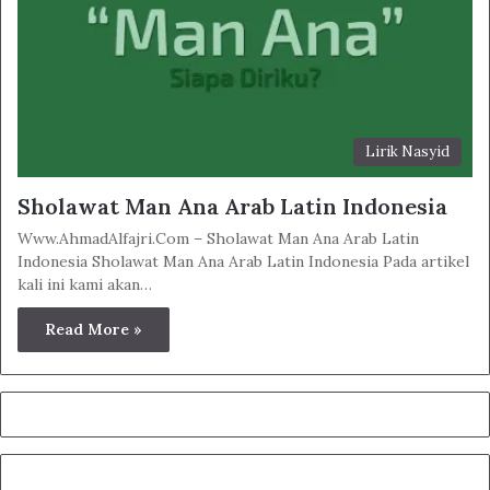
Lirik Nasyid
Sholawat Man Ana Arab Latin Indonesia
Www.AhmadAlfajri.Com – Sholawat Man Ana Arab Latin
Indonesia Sholawat Man Ana Arab Latin Indonesia Pada artikel
kali ini kami akan…
Read More »