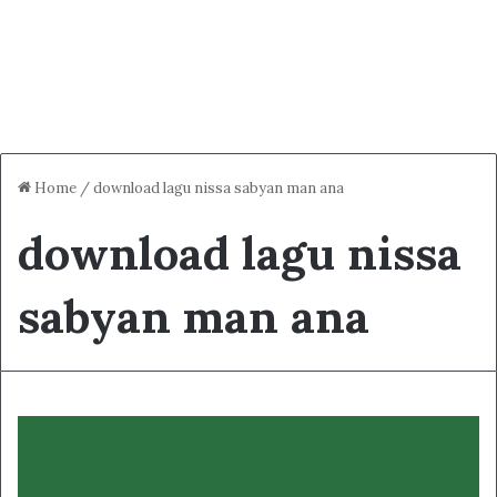
Home
/
download lagu nissa sabyan man ana
download lagu nissa
sabyan man ana