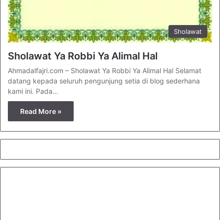
Sholawat
Sholawat Ya Robbi Ya Alimal Hal
Ahmadalfajri.com – Sholawat Ya Robbi Ya Alimal Hal Selamat
datang kepada seluruh pengunjung setia di blog sederhana
kami ini. Pada…
Read More »