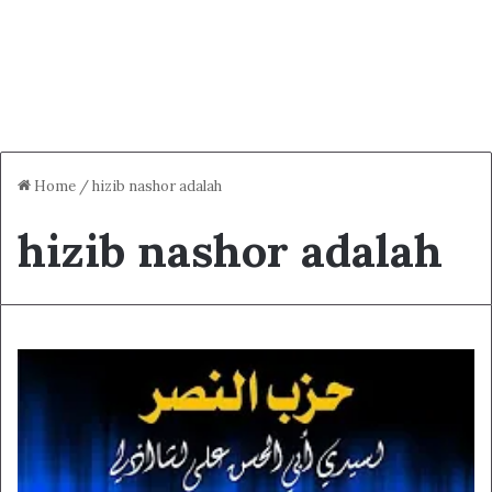
Home
/
hizib nashor adalah
hizib nashor adalah