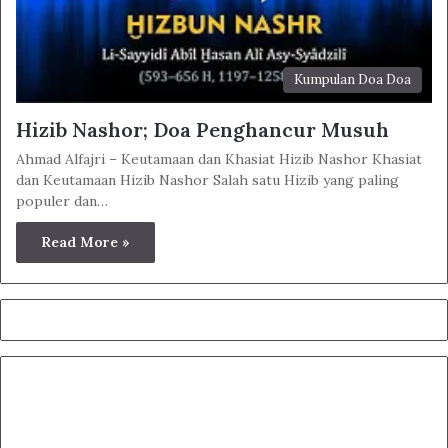
Kumpulan Doa Doa
Hizib Nashor; Doa Penghancur Musuh
Ahmad Alfajri – Keutamaan dan Khasiat Hizib Nashor Khasiat
dan Keutamaan Hizib Nashor Salah satu Hizib yang paling
populer dan…
Read More »