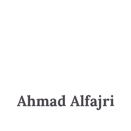
Ahmad Alfajri