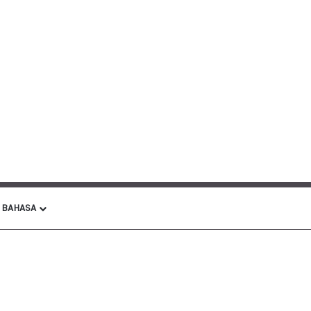
BAHASA