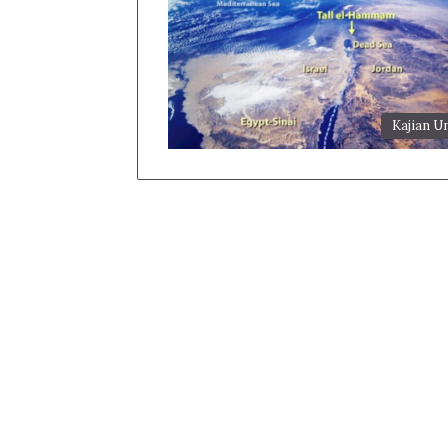
Kajian 