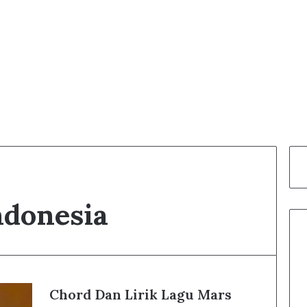
ndonesia
Chord Dan Lirik Lagu Mars