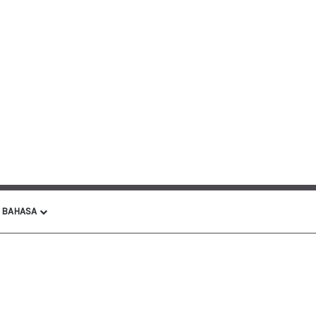
BAHASA