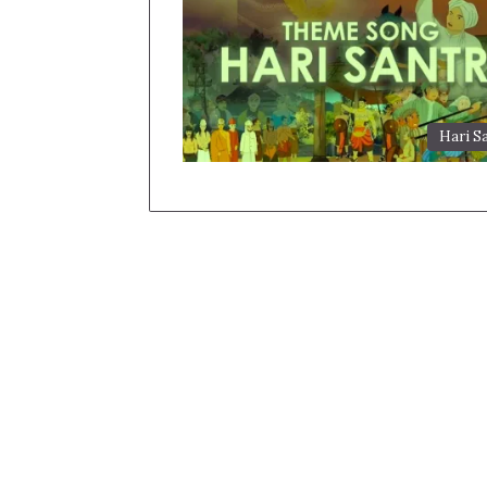
Hari S