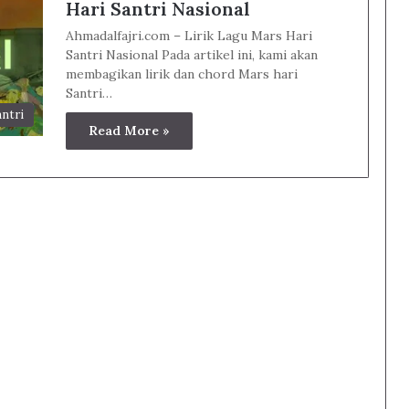
Hari Santri Nasional
Ahmadalfajri.com – Lirik Lagu Mars Hari
Santri Nasional Pada artikel ini, kami akan
membagikan lirik dan chord Mars hari
Santri…
antri
Read More »