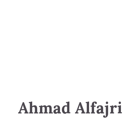
Ahmad Alfajri