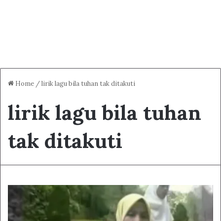
Home
/
lirik lagu bila tuhan tak ditakuti
lirik lagu bila tuhan
tak ditakuti