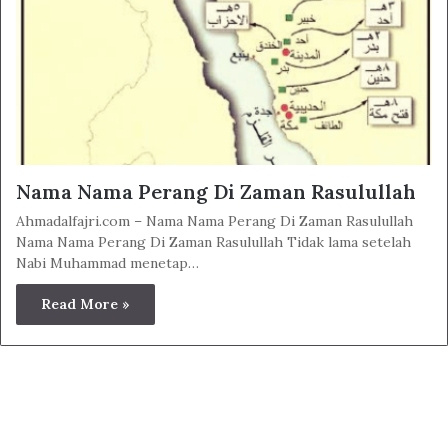
Nama Nama Perang Di Zaman Rasulullah
Ahmadalfajri.com – Nama Nama Perang Di Zaman Rasulullah
Nama Nama Perang Di Zaman Rasulullah Tidak lama setelah
Nabi Muhammad menetap…
Read More »