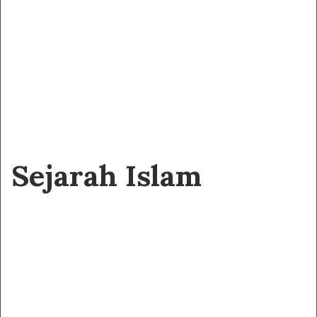
Sejarah Islam