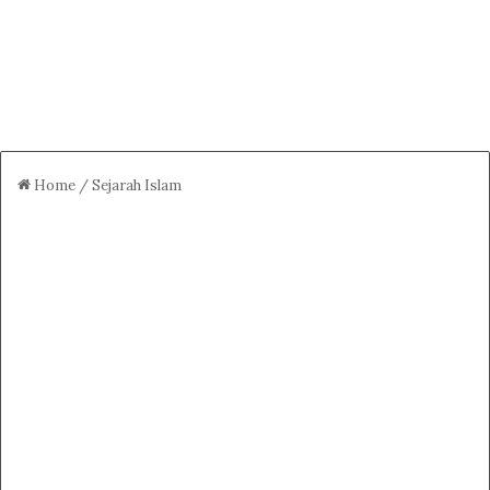
Home
/
Sejarah Islam