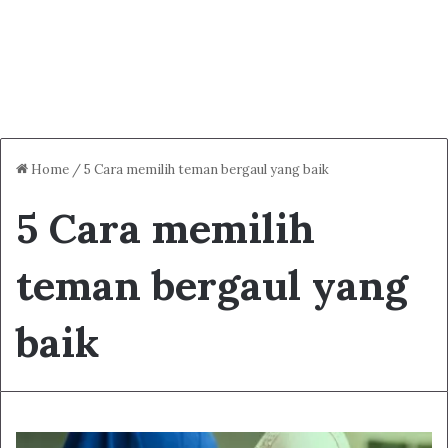
Home
/
5 Cara memilih teman bergaul yang baik
5 Cara memilih
teman bergaul yang
baik