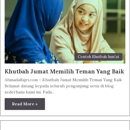
Contoh Khutbah Jum'at
Khutbah Jumat Memilih Teman Yang Baik
Ahmadalfajri.com – Khutbah Jumat Memilih Teman Yang Baik
Selamat datang kepada seluruh pengunjung setia di blog
sederhana kami ini. Pada…
Read More »