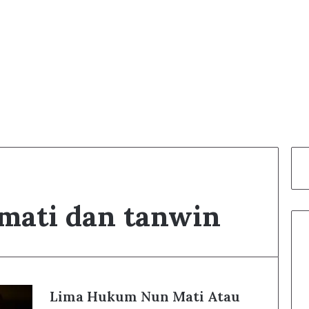
mati dan tanwin
Lima Hukum Nun Mati Atau