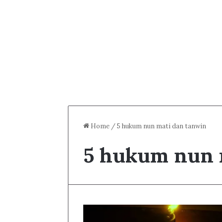
Home
/
5 hukum nun mati dan tanwin
5 hukum nun 