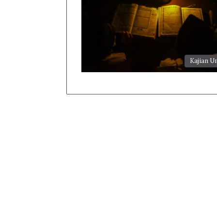
Kajian 