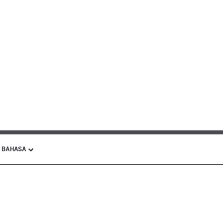
BAHASA