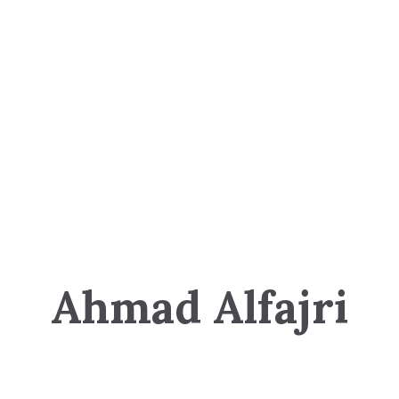
Ahmad Alfajri