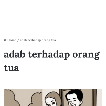
Home
/
adab terhadap orang tua
adab terhadap orang
tua