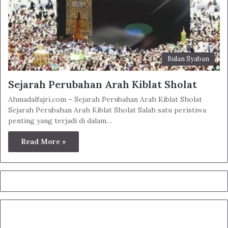
Bulan Syaban
Sejarah Perubahan Arah Kiblat Sholat
Ahmadalfajri.com – Sejarah Perubahan Arah Kiblat Sholat
Sejarah Perubahan Arah Kiblat Sholat Salah satu peristiwa
penting yang terjadi di dalam…
Read More »