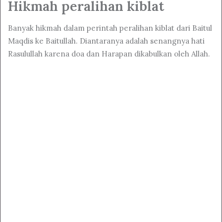
Hikmah peralihan kiblat
Banyak hikmah dalam perintah peralihan kiblat dari Baitul
Maqdis ke Baitullah. Diantaranya adalah senangnya hati
Rasulullah karena doa dan Harapan dikabulkan oleh Allah.