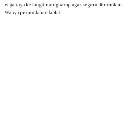
wajahnya ke langit mengharap agar segera diturunkan
Wahyu perpindahan kiblat.