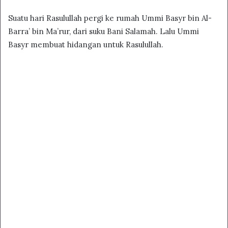
Suatu hari Rasulullah pergi ke rumah Ummi Basyr bin Al-
Barra’ bin Ma’rur, dari suku Bani Salamah. Lalu Ummi
Basyr membuat hidangan untuk Rasulullah.