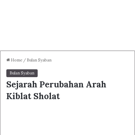
Home
/
Bulan Syaban
Bulan Syaban
Sejarah Perubahan Arah
Kiblat Sholat