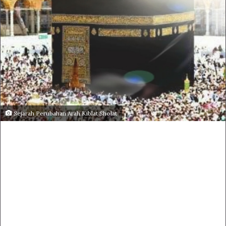
Sejarah Perubahan Arah Kiblat Sholat