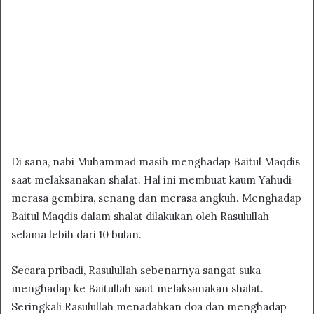
Di sana, nabi Muhammad masih menghadap Baitul Maqdis
saat melaksanakan shalat. Hal ini membuat kaum Yahudi
merasa gembira, senang dan merasa angkuh. Menghadap
Baitul Maqdis dalam shalat dilakukan oleh Rasulullah
selama lebih dari 10 bulan.
Secara pribadi, Rasulullah sebenarnya sangat suka
menghadap ke Baitullah saat melaksanakan shalat.
Seringkali Rasulullah menadahkan doa dan menghadap