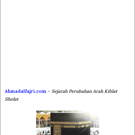
Ahmadalfajri.com
–
Sejarah Perubahan Arah Kiblat
Sholat