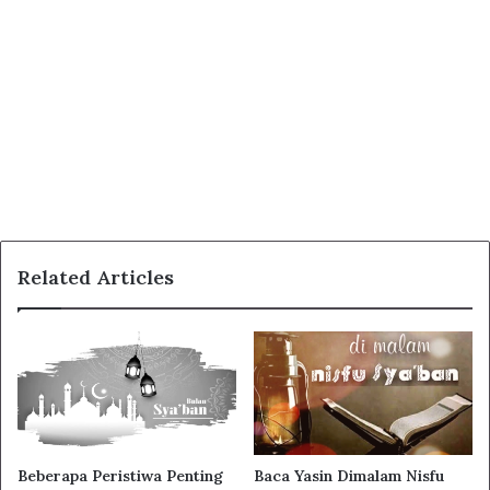
Related Articles
Beberapa Peristiwa Penting
Baca Yasin Dimalam Nisfu