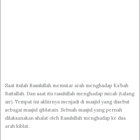
Saat itulah Rasulullah memutar arah menghadap Ka’bah
Baitullah. Dan saat itu rasulullah menghadap mizab (talang
air). Tempat ini akhirnya menjadi di masjid yang disebut
sebagai masjid qiblatain. Sebuah masjid yang pernah
dilaksanakan shalat oleh Rasulullah menghadap ke dua
arah kiblat.