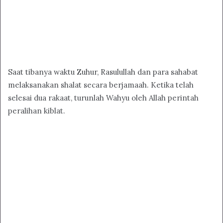
Saat tibanya waktu Zuhur, Rasulullah dan para sahabat
melaksanakan shalat secara berjamaah. Ketika telah
selesai dua rakaat, turunlah Wahyu oleh Allah perintah
peralihan kiblat.