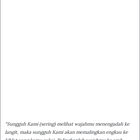
“Sungguh Kami (sering) melihat wajahmu menengadah ke
langit, maka sungguh Kami akan memalingkan engkau ke