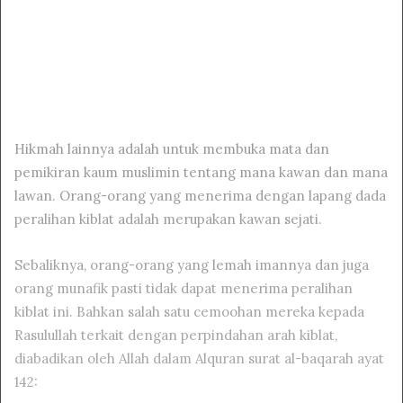
Hikmah lainnya adalah untuk membuka mata dan
pemikiran kaum muslimin tentang mana kawan dan mana
lawan. Orang-orang yang menerima dengan lapang dada
peralihan kiblat adalah merupakan kawan sejati.
Sebaliknya, orang-orang yang lemah imannya dan juga
orang munafik pasti tidak dapat menerima peralihan
kiblat ini. Bahkan salah satu cemoohan mereka kepada
Rasulullah terkait dengan perpindahan arah kiblat,
diabadikan oleh Allah dalam Alquran surat al-baqarah ayat
142: