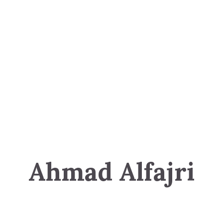
Ahmad Alfajri