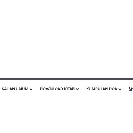
KAJIAN UMUM
DOWNLOAD KITAB
KUMPULAN DOA