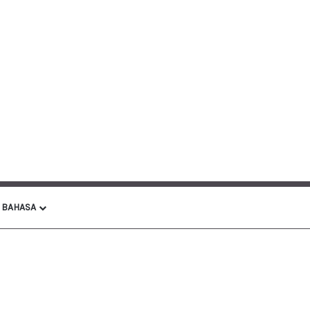
BAHASA