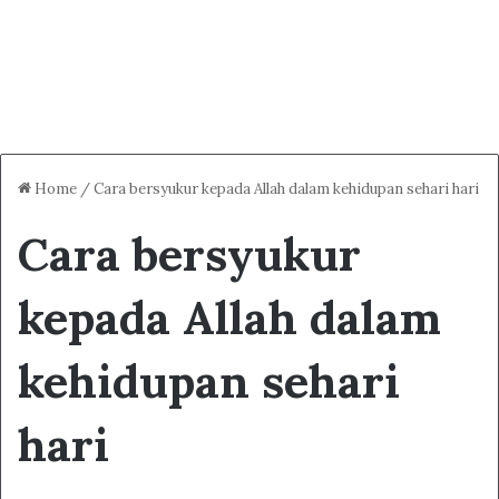
Home
/
Cara bersyukur kepada Allah dalam kehidupan sehari hari
Cara bersyukur
kepada Allah dalam
kehidupan sehari
hari