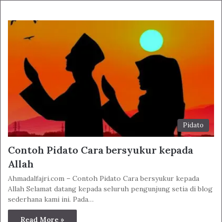
Pidato
Contoh Pidato Cara bersyukur kepada
Allah
Ahmadalfajri.com – Contoh Pidato Cara bersyukur kepada
Allah Selamat datang kepada seluruh pengunjung setia di blog
sederhana kami ini. Pada…
Read More »