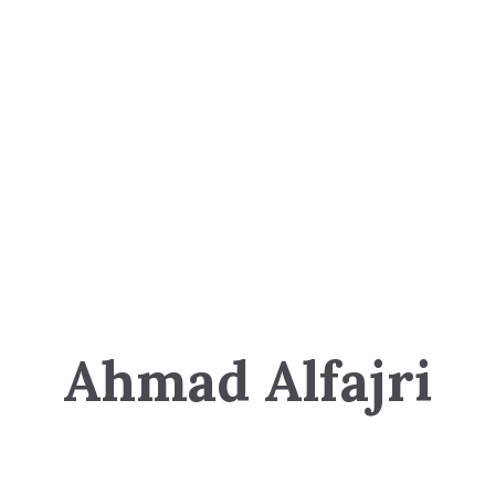
Ahmad Alfajri