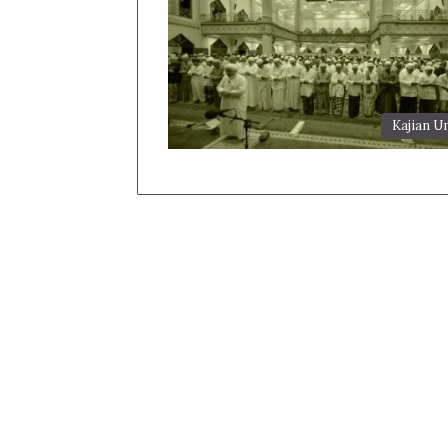
Kajian 