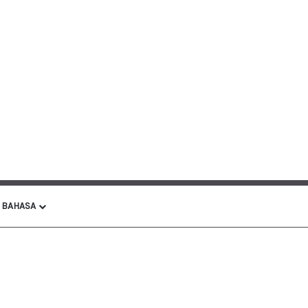
BAHASA