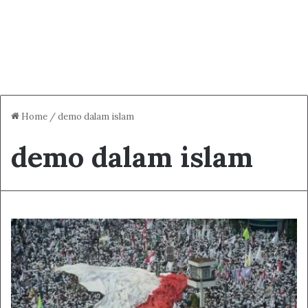
Home
/
demo dalam islam
demo dalam islam