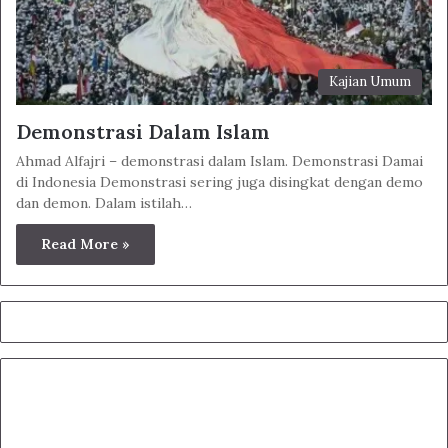
Kajian Umum
Demonstrasi Dalam Islam
Ahmad Alfajri – demonstrasi dalam Islam. Demonstrasi Damai
di Indonesia Demonstrasi sering juga disingkat dengan demo
dan demon. Dalam istilah…
Read More »