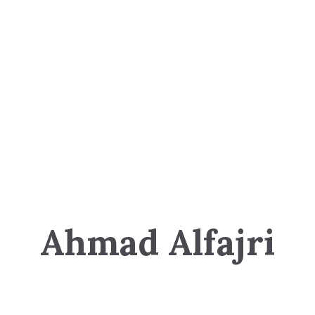
Ahmad Alfajri