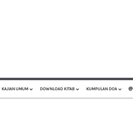
KAJIAN UMUM
DOWNLOAD KITAB
KUMPULAN DOA