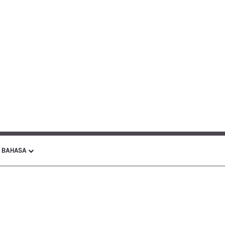
BAHASA