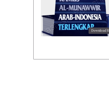
Download K