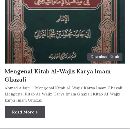
Download Kitab
Mengenal Kitab Al-Wajiz Karya Imam
Ghazali
Ahmad Alfajri – Mengenal Kitab Al-Wajiz Karya Imam Ghazali
Mengenal Kitab Al-Wajiz Karya Imam Ghazali Kitab Al-Wajiz
karya Imam Ghazali…
Read More »