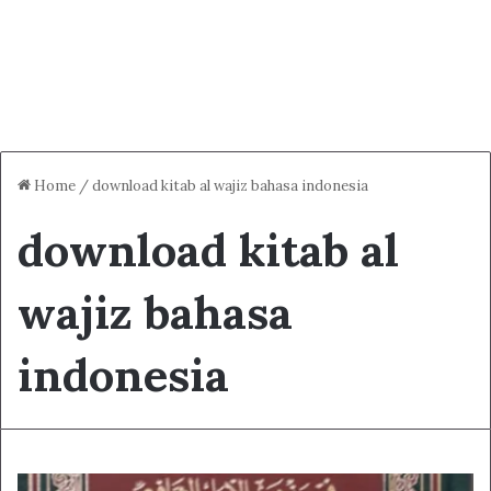
Home
/
download kitab al wajiz bahasa indonesia
download kitab al
wajiz bahasa
indonesia