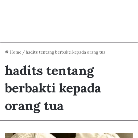
Home
/
hadits tentang berbakti kepada orang tua
hadits tentang
berbakti kepada
orang tua