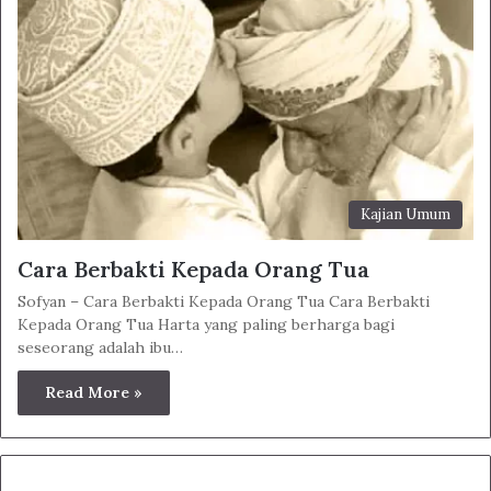
Kajian Umum
Cara Berbakti Kepada Orang Tua
Sofyan – Cara Berbakti Kepada Orang Tua Cara Berbakti
Kepada Orang Tua Harta yang paling berharga bagi
seseorang adalah ibu…
Read More »