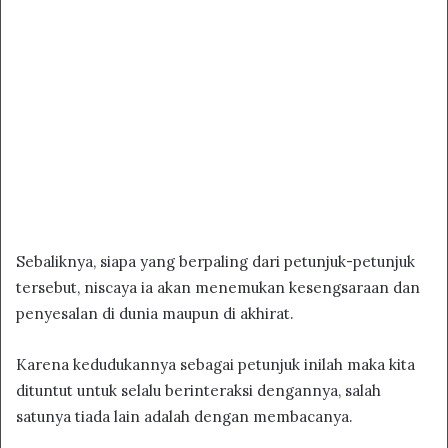
Sebaliknya, siapa yang berpaling dari petunjuk-petunjuk
tersebut, niscaya ia akan menemukan kesengsaraan dan
penyesalan di dunia maupun di akhirat.
Karena kedudukannya sebagai petunjuk inilah maka kita
dituntut untuk selalu berinteraksi dengannya, salah
satunya tiada lain adalah dengan membacanya.