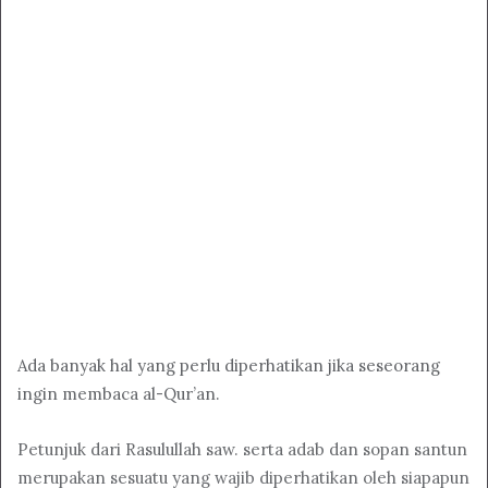
Ada banyak hal yang perlu diperhatikan jika seseorang
ingin membaca al-Qur’an.
Petunjuk dari Rasulullah saw. serta adab dan sopan santun
merupakan sesuatu yang wajib diperhatikan oleh siapapun