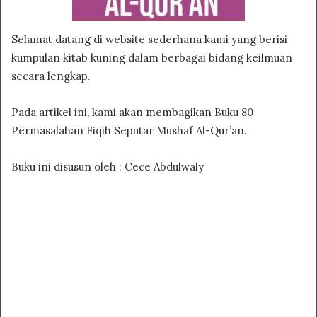
Selamat datang di website sederhana kami yang berisi
kumpulan kitab kuning dalam berbagai bidang keilmuan
secara lengkap.
Pada artikel ini, kami akan membagikan Buku 80
Permasalahan Fiqih Seputar Mushaf Al-Qur’an.
Buku ini disusun oleh : Cece Abdulwaly