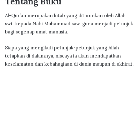
Tentang Buku
Al-Qur’an merupakan kitab yang diturunkan oleh Allah
swt. kepada Nabi Muhammad saw. guna menjadi petunjuk
bagi segenap umat manusia.
Siapa yang mengikuti petunjuk-petunjuk yang Allah
tetapkan di dalamnya, niscaya ia akan mendapatkan
keselamatan dan kebahagiaan di dunia maupun di akhirat.