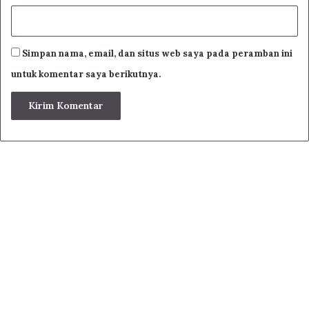
Simpan nama, email, dan situs web saya pada peramban ini
untuk komentar saya berikutnya.