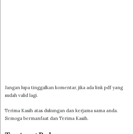
Jangan lupa tinggalkan komentar, jika ada link pdf yang
sudah valid lagi.
Terima Kasih atas dukungan dan kerjama sama anda.
Semoga bermanfaat dan Terima Kasih.