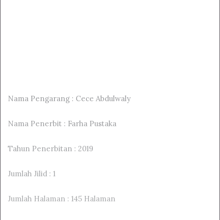
Nama Pengarang : Cece Abdulwaly
Nama Penerbit : Farha Pustaka
Tahun Penerbitan : 2019
Jumlah Jilid : 1
Jumlah Halaman : 145 Halaman