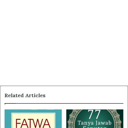
Related Articles