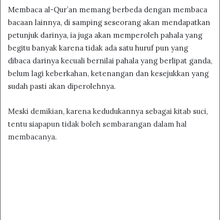
Membaca al-Qur’an memang berbeda dengan membaca
bacaan lainnya, di samping seseorang akan mendapatkan
petunjuk darinya, ia juga akan memperoleh pahala yang
begitu banyak karena tidak ada satu huruf pun yang
dibaca darinya kecuali bernilai pahala yang berlipat ganda,
belum lagi keberkahan, ketenangan dan kesejukkan yang
sudah pasti akan diperolehnya.
Meski demikian, karena kedudukannya sebagai kitab suci,
tentu siapapun tidak boleh sembarangan dalam hal
membacanya.