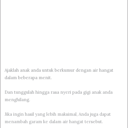
Ajaklah anak anda untuk berkumur dengan air hangat
dalam beberapa menit.
Dan tunggulah hingga rasa nyeri pada gigi anak anda
menghilang.
Jika ingin hasil yang lebih maksimal, Anda juga dapat
menambah garam ke dalam air hangat tersebut.