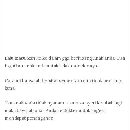
Lalu masukkan ke ke dalam gigi berlubang Anak anda. Dan
Ingatkan anak anda untuk tidak menelannya.
Cara ini hanyalah bersifat sementara dan tidak bertahan
lama.
Jika anak Anda tidak nyaman atau rasa nyeri kembali lagi
maka bawalah anak Anda ke dokter untuk segera
mendapat penanganan.