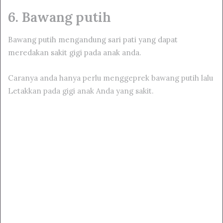
6. Bawang putih
Bawang putih mengandung sari pati yang dapat
meredakan sakit gigi pada anak anda.
Caranya anda hanya perlu menggeprek bawang putih lalu
Letakkan pada gigi anak Anda yang sakit.