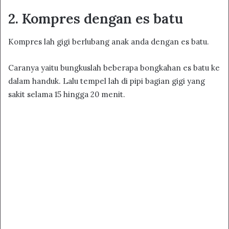
2. Kompres dengan es batu
Kompres lah gigi berlubang anak anda dengan es batu.
Caranya yaitu bungkuslah beberapa bongkahan es batu ke
dalam handuk. Lalu tempel lah di pipi bagian gigi yang
sakit selama 15 hingga 20 menit.