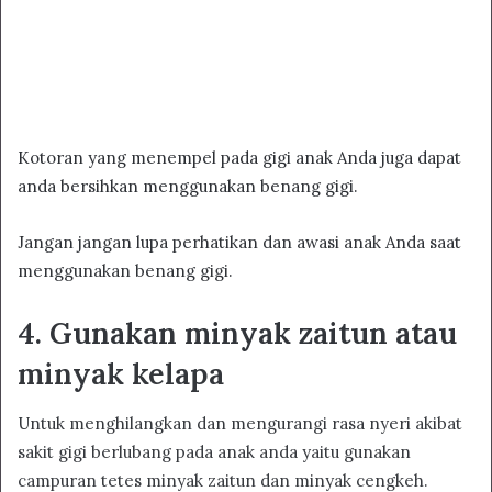
Kotoran yang menempel pada gigi anak Anda juga dapat
anda bersihkan menggunakan benang gigi.
Jangan jangan lupa perhatikan dan awasi anak Anda saat
menggunakan benang gigi.
4. Gunakan minyak zaitun atau
minyak kelapa
Untuk menghilangkan dan mengurangi rasa nyeri akibat
sakit gigi berlubang pada anak anda yaitu gunakan
campuran tetes minyak zaitun dan minyak cengkeh.