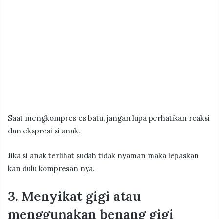
Saat mengkompres es batu, jangan lupa perhatikan reaksi
dan ekspresi si anak.
Jika si anak terlihat sudah tidak nyaman maka lepaskan
kan dulu kompresan nya.
3. Menyikat gigi atau
menggunakan benang gigi