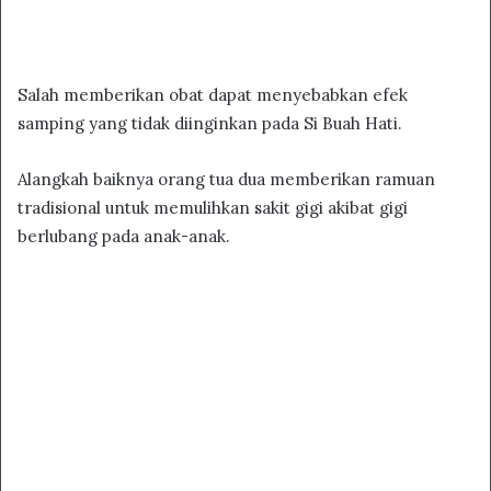
Salah memberikan obat dapat menyebabkan efek
samping yang tidak diinginkan pada Si Buah Hati.
Alangkah baiknya orang tua dua memberikan ramuan
tradisional untuk memulihkan sakit gigi akibat gigi
berlubang pada anak-anak.