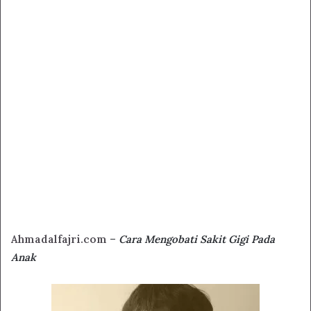
Ahmadalfajri.com
–
Cara Mengobati Sakit Gigi Pada
Anak