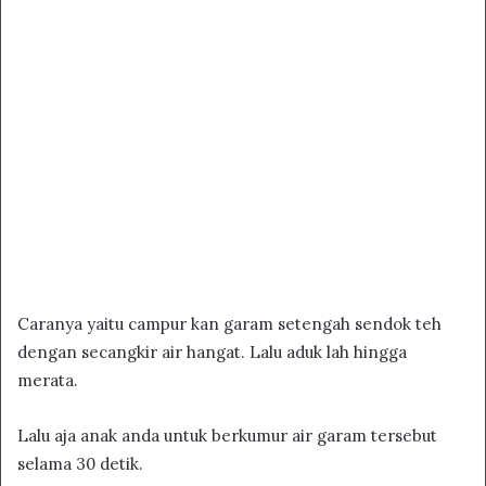
Caranya yaitu campur kan garam setengah sendok teh
dengan secangkir air hangat. Lalu aduk lah hingga
merata.
Lalu aja anak anda untuk berkumur air garam tersebut
selama 30 detik.