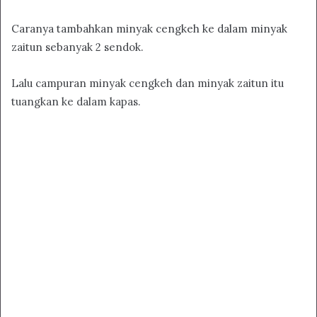
Caranya tambahkan minyak cengkeh ke dalam minyak
zaitun sebanyak 2 sendok.
Lalu campuran minyak cengkeh dan minyak zaitun itu
tuangkan ke dalam kapas.