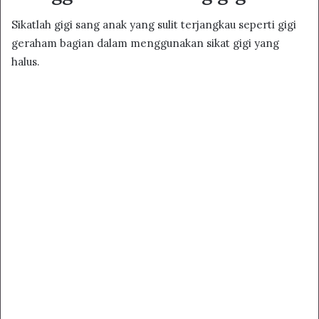
Sikatlah gigi sang anak yang sulit terjangkau seperti gigi
geraham bagian dalam menggunakan sikat gigi yang
halus.