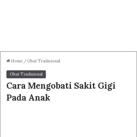
Home
/
Obat Tradisional
Obat Tradisional
Cara Mengobati Sakit Gigi
Pada Anak