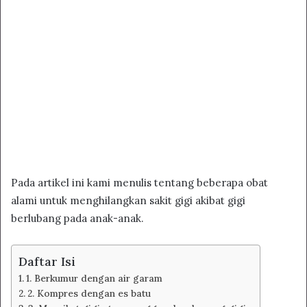
Pada artikel ini kami menulis tentang beberapa obat
alami untuk menghilangkan sakit gigi akibat gigi
berlubang pada anak-anak.
Daftar Isi
1. Berkumur dengan air garam
2. Kompres dengan es batu