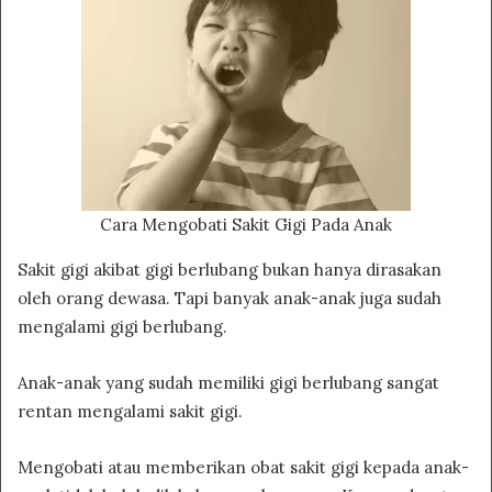
Cara Mengobati Sakit Gigi Pada Anak
Sakit gigi akibat gigi berlubang bukan hanya dirasakan
oleh orang dewasa. Tapi banyak anak-anak juga sudah
mengalami gigi berlubang.
Anak-anak yang sudah memiliki gigi berlubang sangat
rentan mengalami sakit gigi.
Mengobati atau memberikan obat sakit gigi kepada anak-