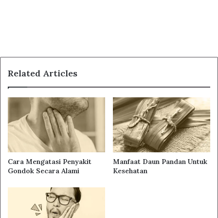
Related Articles
Cara Mengatasi Penyakit
Manfaat Daun Pandan Untuk
Gondok Secara Alami
Kesehatan