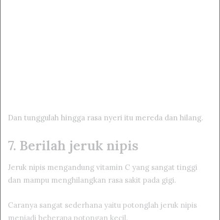
Dan tunggulah hingga rasa nyeri itu mereda dan hilang.
7. Berilah jeruk nipis
Jeruk nipis mengandung vitamin C yang sangat tinggi
dan mampu menghilangkan rasa sakit pada gigi.
Caranya sangat sederhana yaitu potonglah jeruk nipis
menjadi beberapa potongan kecil.