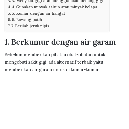
3. Menyikat gigi atau menggunakan benang gigi
4. Gunakan minyak zaitun atau minyak kelapa
5. Kumur dengan air hangat
6. Bawang putih
7. Berilah jeruk nipis
1. Berkumur dengan air garam
Sebelum memberikan pil atau obat-obatan untuk
mengobati sakit gigi, ada alternatif terbaik yaitu
memberikan air garam untuk di kumur-kumur.