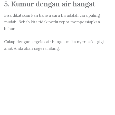
5. Kumur dengan air hangat
Bisa dikatakan kan bahwa cara Ini adalah cara paling
mudah. Sebab kita tidak perlu repot mempersiapkan
bahan.
Cukup dengan segelas air hangat maka nyeri sakit gigi
anak Anda akan segera hilang.