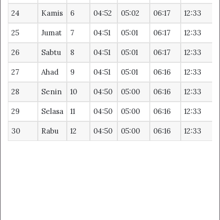
24
Kamis
6
04:52
05:02
06:17
12:33
1
25
Jumat
7
04:51
05:01
06:17
12:33
1
26
Sabtu
8
04:51
05:01
06:17
12:33
1
27
Ahad
9
04:51
05:01
06:16
12:33
1
28
Senin
10
04:50
05:00
06:16
12:33
1
29
Selasa
11
04:50
05:00
06:16
12:33
1
30
Rabu
12
04:50
05:00
06:16
12:33
1