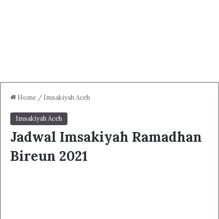
Home
/
Imsakiyah Aceh
Imsakiyah Aceh
Jadwal Imsakiyah Ramadhan
Bireun 2021