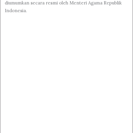
diumumkan secara resmi oleh Menteri Agama Republik
Indonesia.