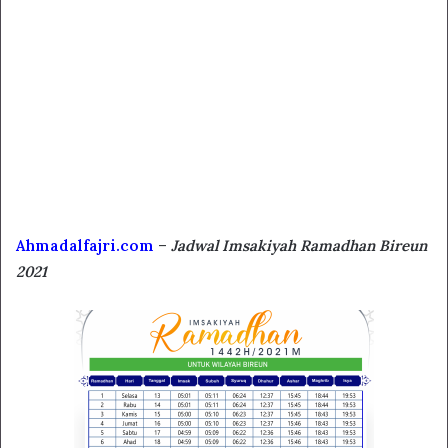
Ahmadalfajri.com
–
Jadwal Imsakiyah Ramadhan Bireun
2021