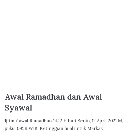
Awal Ramadhan dan Awal
Syawal
Ijtima’ awal Ramadhan 1442 H hari Senin, 12 April 2021 M,
pukul 09:31 WIB. Ketinggian hilal untuk Markaz