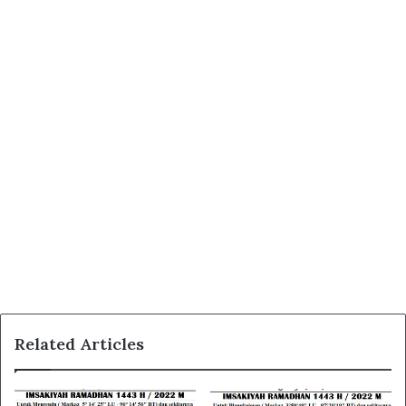
Related Articles