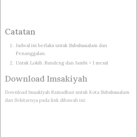
Catatan
Jadwal ini berlaku untuk Subulussalam dan
Penanggalan.
Untuk Lokib, Rundeng dan Jambi + 1 menit
Download Imsakiyah
Download Imsakiyah Ramadhan untuk Kota Subulussalam
dan Sekitarnya pada link dibawah ini: