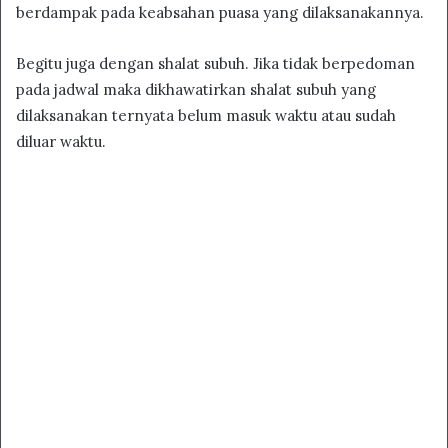
berdampak pada keabsahan puasa yang dilaksanakannya.
Begitu juga dengan shalat subuh. Jika tidak berpedoman
pada jadwal maka dikhawatirkan shalat subuh yang
dilaksanakan ternyata belum masuk waktu atau sudah
diluar waktu.