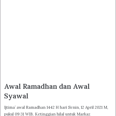
Awal Ramadhan dan Awal
Syawal
Ijtima’ awal Ramadhan 1442 H hari Senin, 12 April 2021 M,
pukul 09:31 WIB. Ketinggian hilal untuk Markaz