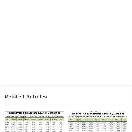
Related Articles