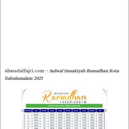
Ahmadalfajri.com
–
Jadwal Imsakiyah Ramadhan Kota
Subulussalam 2021