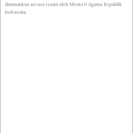
diumumkan secara resmi oleh Menteri Agama Republik
Indonesia.