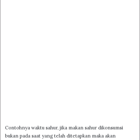
Contohnya waktu sahur, jika makan sahur dikonsumsi
bukan pada saat yang telah ditetapkan maka akan