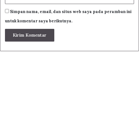
Simpan nama, email, dan situs web saya pada peramban ini
untuk komentar saya berikutnya.