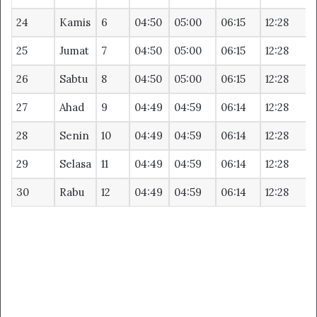
24
Kamis
6
04:50
05:00
06:15
12:28
1
25
Jumat
7
04:50
05:00
06:15
12:28
1
26
Sabtu
8
04:50
05:00
06:15
12:28
1
27
Ahad
9
04:49
04:59
06:14
12:28
1
28
Senin
10
04:49
04:59
06:14
12:28
1
29
Selasa
11
04:49
04:59
06:14
12:28
1
30
Rabu
12
04:49
04:59
06:14
12:28
1