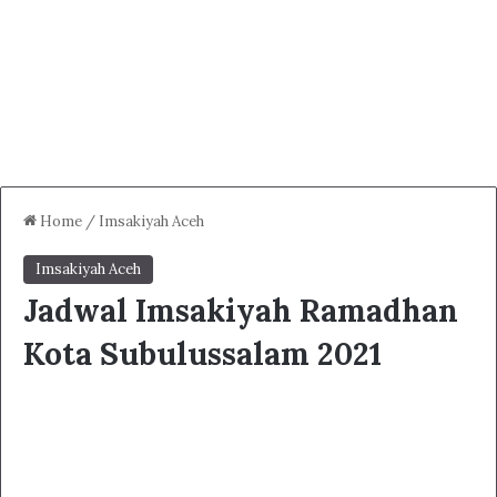
Home
/
Imsakiyah Aceh
Imsakiyah Aceh
Jadwal Imsakiyah Ramadhan
Kota Subulussalam 2021