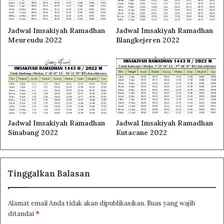
Jadwal Imsakiyah Ramadhan
Jadwal Imsakiyah Ramadhan
Meureudu 2022
Blangkejeren 2022
Jadwal Imsakiyah Ramadhan
Jadwal Imsakiyah Ramadhan
Sinabang 2022
Kutacane 2022
Tinggalkan Balasan
Alamat email Anda tidak akan dipublikasikan.
Ruas yang wajib
ditandai
*