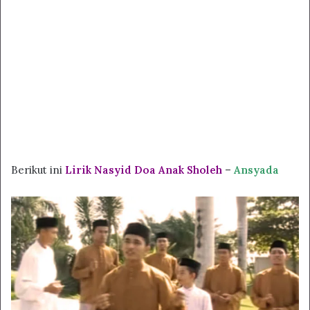
Berikut ini
Lirik Nasyid Doa Anak Sholeh
–
Ansyada