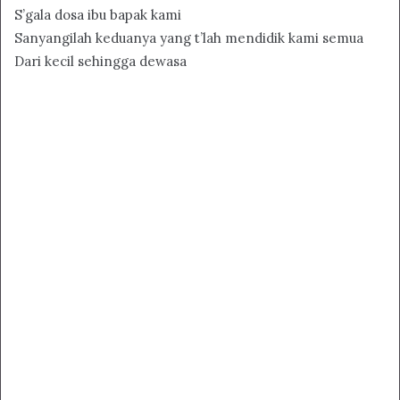
S’gala dosa ibu bapak kami
Sanyangilah keduanya yang t’lah mendidik kami semua
Dari kecil sehingga dewasa