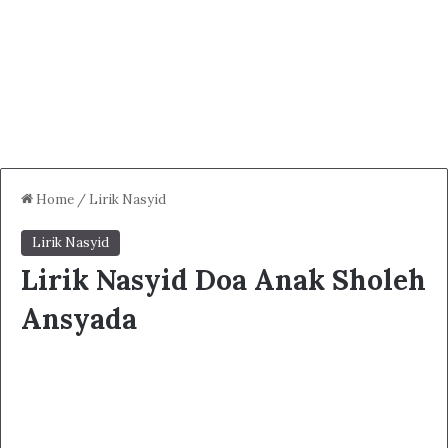
Home
/
Lirik Nasyid
Lirik Nasyid
Lirik Nasyid Doa Anak Sholeh
Ansyada