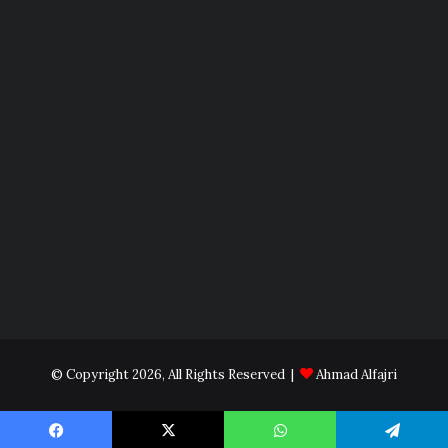
© Copyright 2026, All Rights Reserved |
Ahmad Alfajri