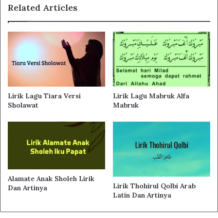
Related Articles
Lirik Lagu Tiara Versi
Lirik Lagu Mabruk Alfa
Sholawat
Mabruk
Alamate Anak Sholeh Lirik
Lirik Thohirul Qolbi Arab
Dan Artinya
Latin Dan Artinya