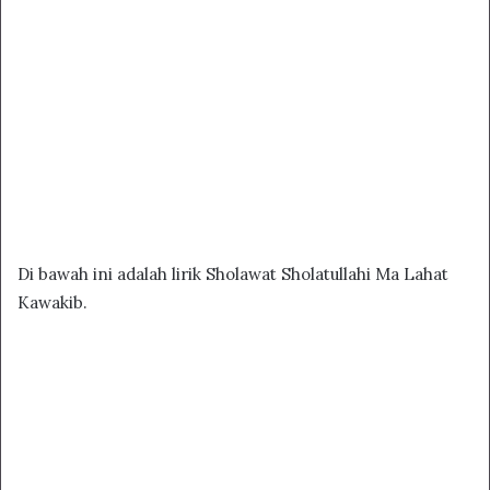
Di bawah ini adalah lirik Sholawat Sholatullahi Ma Lahat
Kawakib.