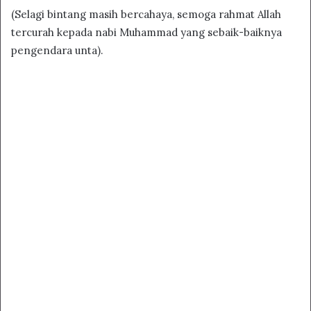
(Selagi bintang masih bercahaya, semoga rahmat Allah
tercurah kepada nabi Muhammad yang sebaik-baiknya
pengendara unta).