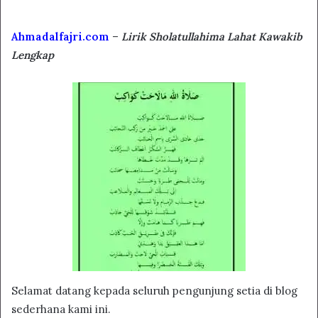
Ahmadalfajri.com
–
Lirik Sholatullahima Lahat Kawakib
Lengkap
Selamat datang kepada seluruh pengunjung setia di blog
sederhana kami ini.