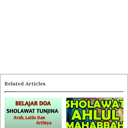
Related Articles