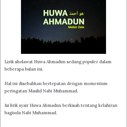
Lirik sholawat Huwa Ahmadun sedang populer dalam
beberapa bulan ini.
Hal ini disebabkan bertepatan dengan momentum
peringatan Maulid Nabi Muhammad.
Isi lirik syair Huwa Ahmadun berkisah tentang kelahiran
baginda Nabi Muhammad.