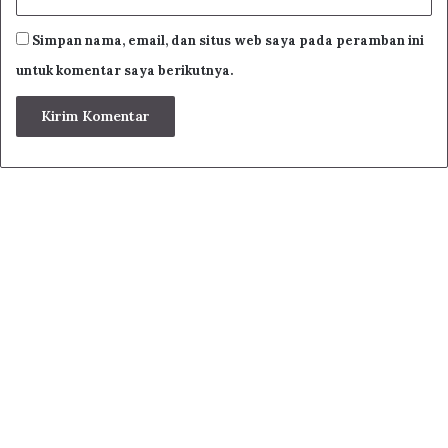
Simpan nama, email, dan situs web saya pada peramban ini
untuk komentar saya berikutnya.