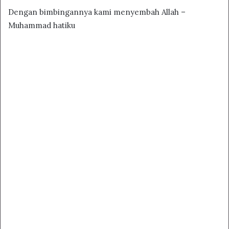
Dengan bimbingannya kami menyembah Allah –
Muhammad hatiku