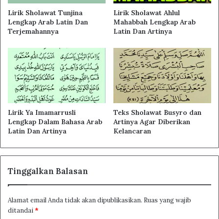
Lirik Sholawat Tunjina
Lirik Sholawat Ahlul
Lengkap Arab Latin Dan
Mahabbah Lengkap Arab
Terjemahannya
Latin Dan Artinya
Lirik Ya Imamarrusli
Teks Sholawat Busyro dan
Lengkap Dalam Bahasa Arab
Artinya Agar Diberikan
Latin Dan Artinya
Kelancaran
Tinggalkan Balasan
Alamat email Anda tidak akan dipublikasikan.
Ruas yang wajib
ditandai
*