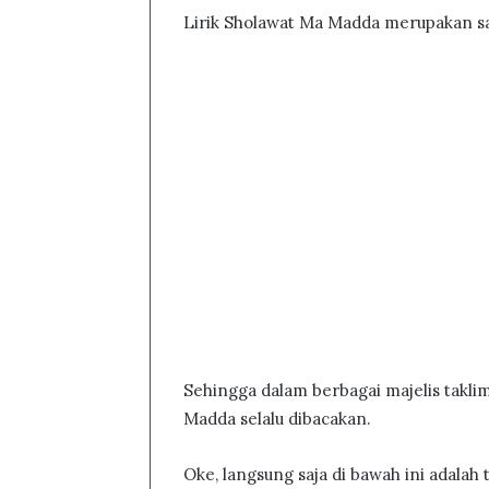
Lirik Sholawat Ma Madda merupakan sala
Sehingga dalam berbagai majelis takli
Madda selalu dibacakan.
Oke, langsung saja di bawah ini adalah