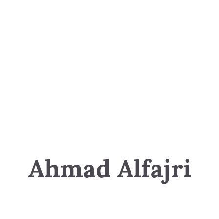
Ahmad Alfajri