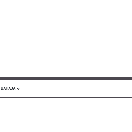
BAHASA