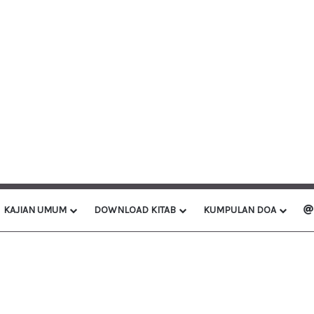
KAJIAN UMUM
DOWNLOAD KITAB
KUMPULAN DOA