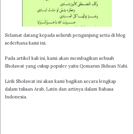
Selamat datang kepada seluruh pengunjung setia di blog
sederhana kami ini.
Pada artikel kali ini, kami akan membagikan sebuah
Sholawat yang cukup populer yaitu Qomarun Sidnan Nabi.
Lirik Sholawat ini akan kami bagikan secara lengkap
dalam tulisan Arab, Latin dan artinya dalam Bahasa
Indonesia.