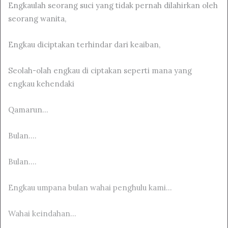
Engkaulah seorang suci yang tidak pernah dilahirkan oleh
seorang wanita,
Engkau diciptakan terhindar dari keaiban,
Seolah-olah engkau di ciptakan seperti mana yang
engkau kehendaki
Qamarun…
Bulan….
Bulan….
Engkau umpana bulan wahai penghulu kami…
Wahai keindahan…