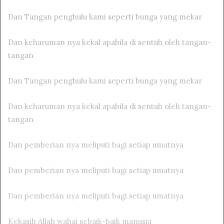
Dan Tangan penghulu kami seperti bunga yang mekar
Dan keharuman nya kekal apabila di sentuh oleh tangan-
tangan
Dan Tangan penghulu kami seperti bunga yang mekar
Dan keharuman nya kekal apabila di sentuh oleh tangan-
tangan
Dan pemberian nya meliputi bagi setiap umatnya
Dan pemberian nya meliputi bagi setiap umatnya
Dan pemberian nya meliputi bagi setiap umatnya
Kekasih Allah wahai sebaik-baik manusia