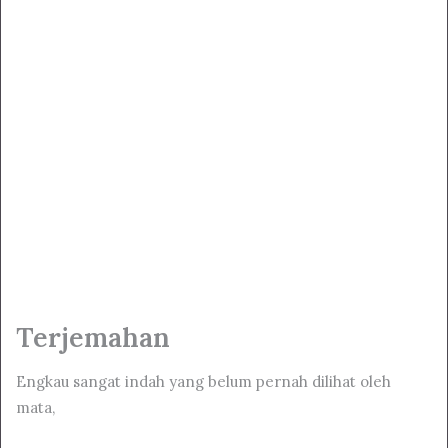
Terjemahan
Engkau sangat indah yang belum pernah dilihat oleh
mata,