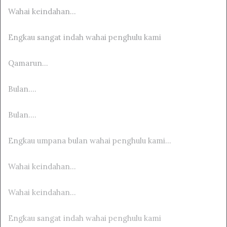
Wahai keindahan…
Engkau sangat indah wahai penghulu kami
Qamarun…
Bulan….
Bulan….
Engkau umpana bulan wahai penghulu kami…
Wahai keindahan…
Wahai keindahan…
Engkau sangat indah wahai penghulu kami