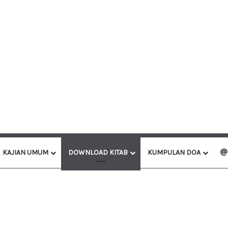
KAJIAN UMUM
DOWNLOAD KITAB
KUMPULAN DOA