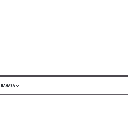
BAHASA