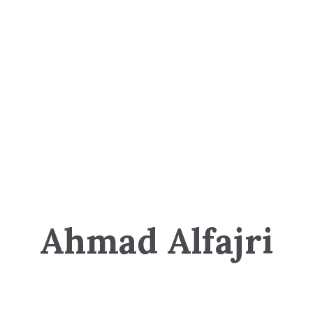
Ahmad Alfajri