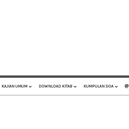
KAJIAN UMUM
DOWNLOAD KITAB
KUMPULAN DOA