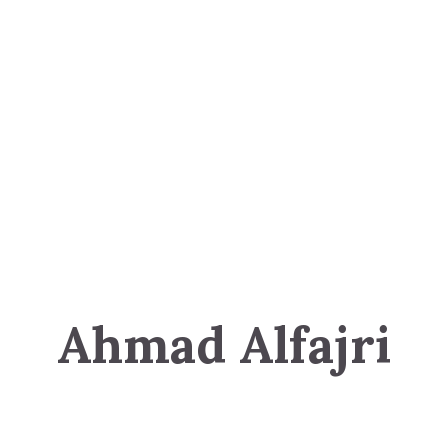
Ahmad Alfajri