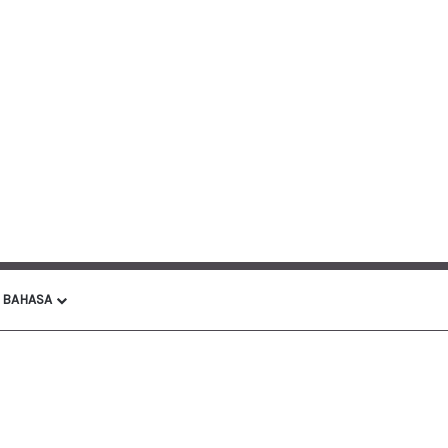
BAHASA