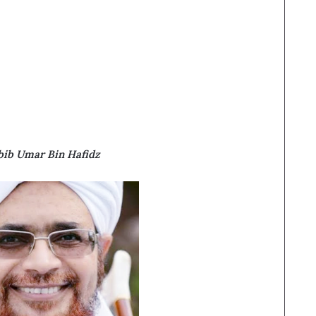
bib Umar Bin Hafidz