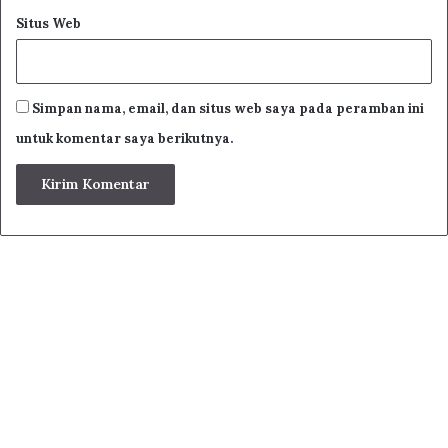
Situs Web
Simpan nama, email, dan situs web saya pada peramban ini
untuk komentar saya berikutnya.