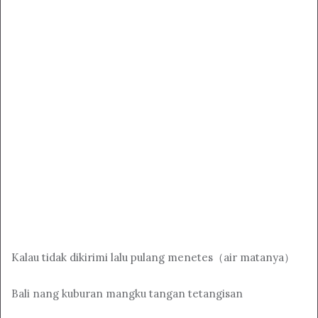
Kalau tidak dikirimi lalu pulang menetes（air matanya）
Bali nang kuburan mangku tangan tetangisan