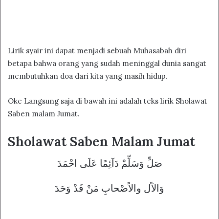
Lirik syair ini dapat menjadi sebuah Muhasabah diri
betapa bahwa orang yang sudah meninggal dunia sangat
membutuhkan doa dari kita yang masih hidup.
Oke Langsung saja di bawah ini adalah teks lirik Sholawat
Saben malam Jumat.
Sholawat Saben Malam Jumat
صَلِّ وَسَلِّمْ دَآئِمًا عَلَى احْمَدَ
وَالآَل والاًصْحابِ مَنْ قَدْ وَحَدَ