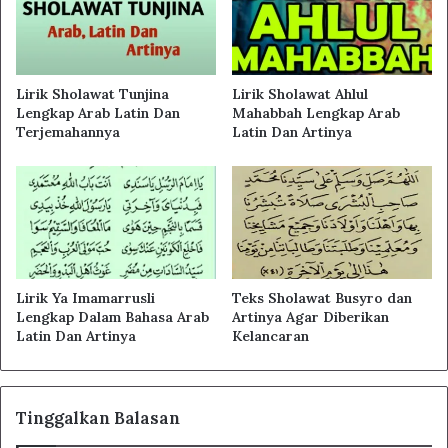
Lirik Sholawat Tunjina
Lirik Sholawat Ahlul
Lengkap Arab Latin Dan
Mahabbah Lengkap Arab
Terjemahannya
Latin Dan Artinya
Lirik Ya Imamarrusli
Teks Sholawat Busyro dan
Lengkap Dalam Bahasa Arab
Artinya Agar Diberikan
Latin Dan Artinya
Kelancaran
Tinggalkan Balasan