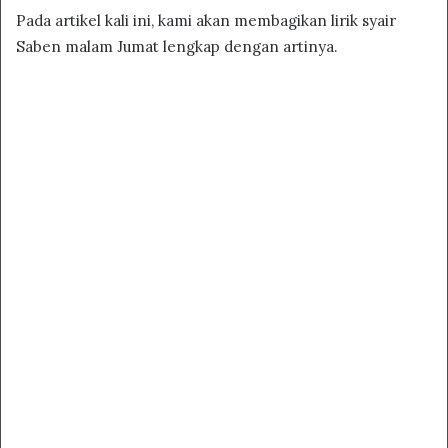
Pada artikel kali ini, kami akan membagikan lirik syair
Saben malam Jumat lengkap dengan artinya.