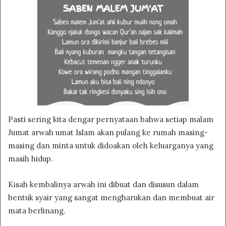
Pasti sering kita dengar pernyataan bahwa setiap malam
Jumat arwah umat Islam akan pulang ke rumah masing-
masing dan minta untuk didoakan oleh keluarganya yang
masih hidup.
Kisah kembalinya arwah ini dibuat dan disusun dalam
bentuk syair yang sangat mengharukan dan membuat air
mata berlinang.