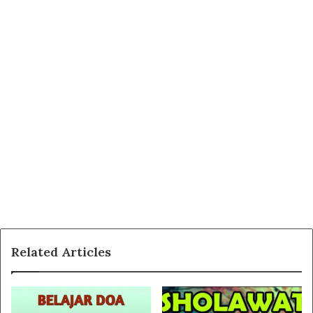
Related Articles