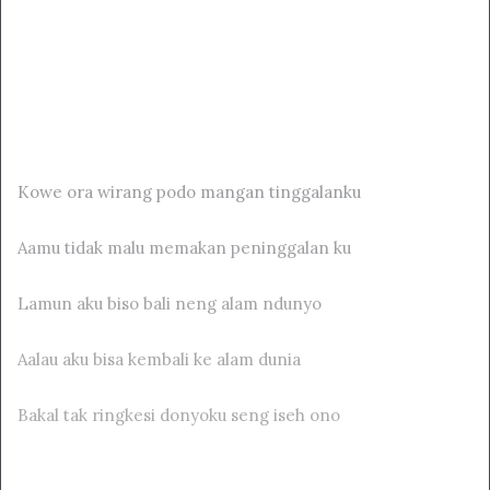
Kowe ora wirang podo mangan tinggalanku
Aamu tidak malu memakan peninggalan ku
Lamun aku biso bali neng alam ndunyo
Aalau aku bisa kembali ke alam dunia
Bakal tak ringkesi donyoku seng iseh ono