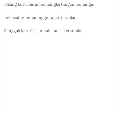
Pulang ke kuburan memangku tangan menangis
Kebacut temenan ngger anak turunku
Sungguh keterlaluan nak，anak keturunku