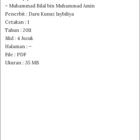
– Muhammad Bilal bin Muhammad Amin
Penerbit : Daru Kunuz Isybiliya
Cetakan : 1
Tahun : 2011
Jilid : 4 Juzuk
Halaman : –
File : PDF
Ukuran : 35 MB