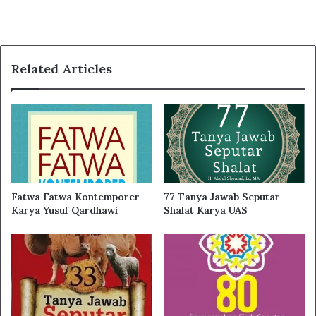
Related Articles
Fatwa Fatwa Kontemporer
77 Tanya Jawab Seputar
Karya Yusuf Qardhawi
Shalat Karya UAS