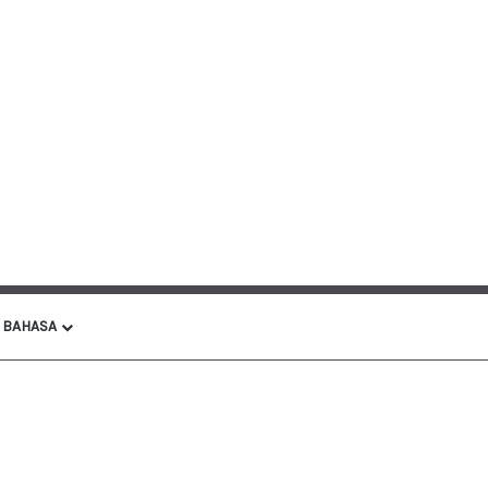
BAHASA