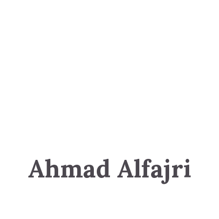
Ahmad Alfajri