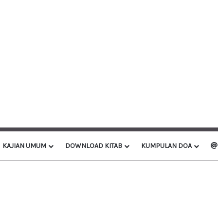
KAJIAN UMUM
DOWNLOAD KITAB
KUMPULAN DOA