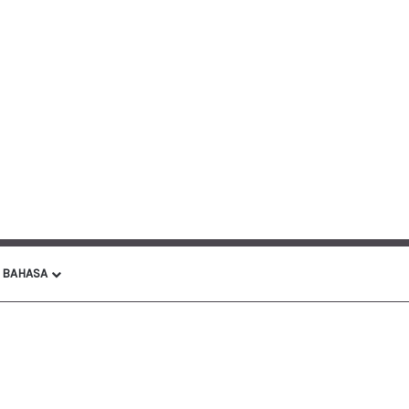
BAHASA