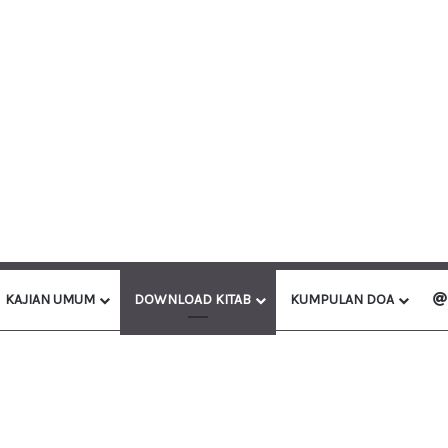
KAJIAN UMUM
DOWNLOAD KITAB
KUMPULAN DOA