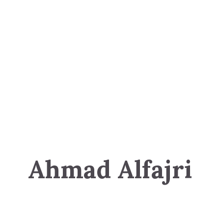
Ahmad Alfajri