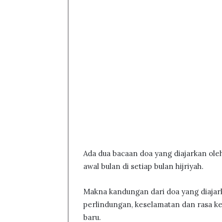
Ada dua bacaan doa yang diajarkan oleh
awal bulan di setiap bulan hijriyah.
Makna kandungan dari doa yang diajar
perlindungan, keselamatan dan rasa k
baru.