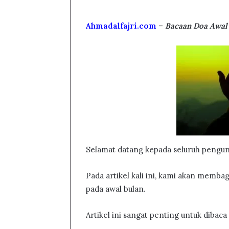
Ahmadalfajri.com
–
Bacaan Doa Awal 
Selamat datang kepada seluruh pengunj
Pada artikel kali ini, kami akan memba
pada awal bulan.
Artikel ini sangat penting untuk dibac