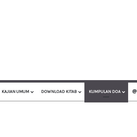
KAJIAN UMUM
DOWNLOAD KITAB
KUMPULAN DOA