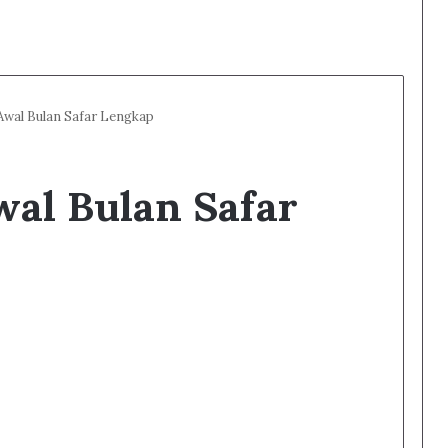
Awal Bulan Safar Lengkap
al Bulan Safar