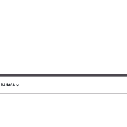
BAHASA