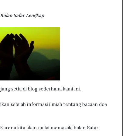
Bulan Safar Lengkap
ung setia di blog sederhana kami ini.
gikan sebuah informasi ilmiah tentang bacaan doa
a Karena kita akan mulai memasuki bulan Safar.