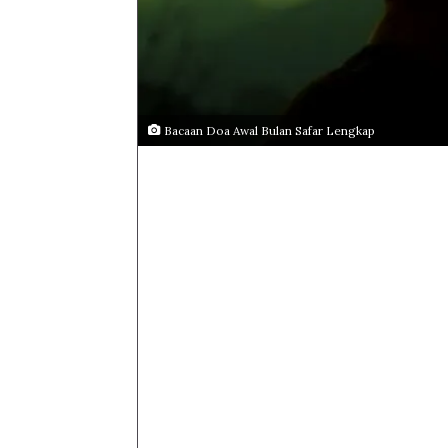
Bacaan Doa Awal Bulan Safar Lengkap