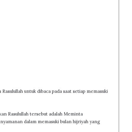
 Rasulullah untuk dibaca pada saat setiap memasuki
kan Rasulullah tersebut adalah Meminta
enyamanan dalam memasuki bulan hijriyah yang